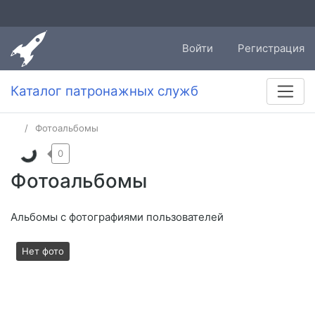
Войти
Регистрация
Каталог патронажных служб
Фотоальбомы
0
Фотоальбомы
Альбомы с фотографиями пользователей
Нет фото