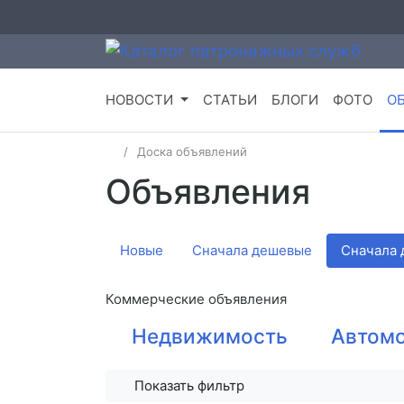
НОВОСТИ
СТАТЬИ
БЛОГИ
ФОТО
О
Доска объявлений
Объявления
Новые
Сначала дешевые
Сначала 
Коммерческие объявления
Недвижимость
Автом
Показать фильтр