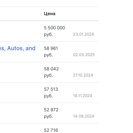
Цена
5 500 000
руб.
23.01.2024
s, Autos, and
58 961
руб.
02.03.2025
58 042
руб.
27.10.2024
57 513
руб.
19.11.2024
52 972
руб.
14.09.2024
52 716