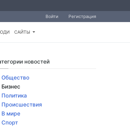
Войти
Регистрация
ЮДИ
САЙТЫ
атегории новостей
Общество
Бизнес
Политика
Происшествия
В мире
Спорт