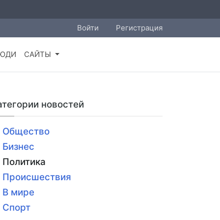
Войти
Регистрация
ЮДИ
САЙТЫ
атегории новостей
Общество
Бизнес
Политика
Происшествия
В мире
Спорт