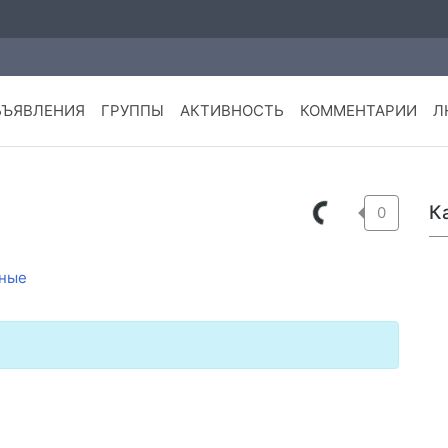
БЪЯВЛЕНИЯ
ГРУППЫ
АКТИВНОСТЬ
КОММЕНТАРИИ
Л
К
0
ные