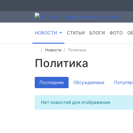
НОВОСТИ
СТАТЬИ
БЛОГИ
ФОТО
О
Новости
Политика
Политика
Последние
Обсуждаемые
Популяр
Нет новостей для отображения