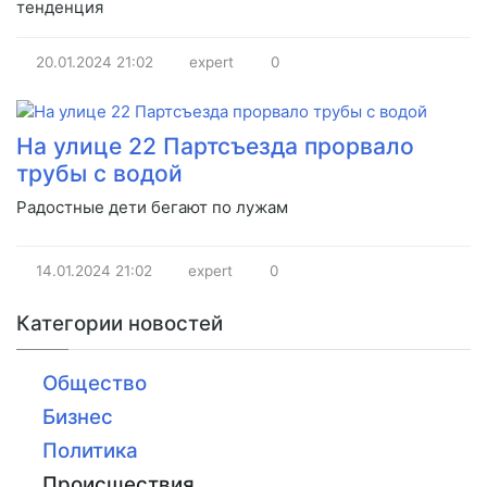
тенденция
20.01.2024
21:02
expert
0
На улице 22 Партсъезда прорвало
трубы с водой
Радостные дети бегают по лужам
14.01.2024
21:02
expert
0
Категории новостей
Общество
Бизнес
Политика
Происшествия