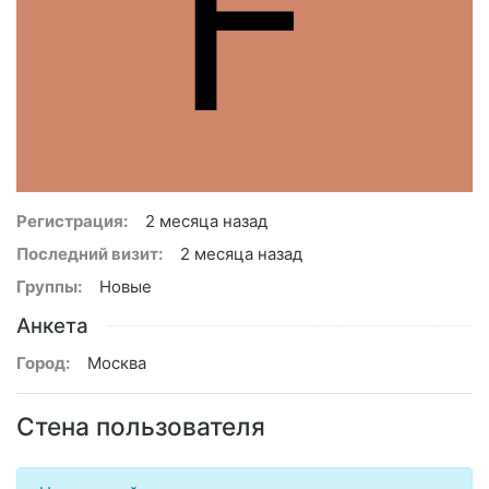
F
Регистрация:
2 месяца назад
Последний визит:
2 месяца назад
Группы:
Новые
Анкета
Город:
Москва
Стена пользователя