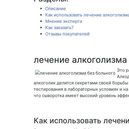
Описание
Как использовать лечение алкоголизма
Мнение эксперта
Как заказать?
Отзывы покупателей
лечение алкоголизма
Это р
Алкод
алкоголик делится секретами своей борьбы
тестирования в лабораторных условиях и на
что сыворотка имеет высокий уровень эффек
Как использовать лечени