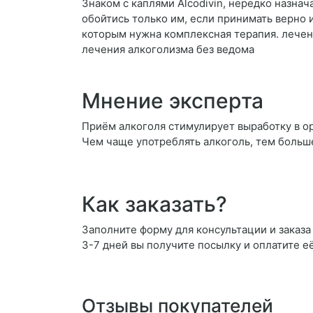
Знаком с каплями Alcodivin, нередко назна
обойтись только им, если принимать верно 
которым нужна комплексная терапия. лечен
лечения алкоголизма без ведома
Мнение эксперта
Приём алкоголя стимулирует выработку в о
Чем чаще употреблять алкоголь, тем больш
Как заказать?
Заполните форму для консультации и заказа 
3-7 дней вы получите посылку и оплатите е
Отзывы покупателей