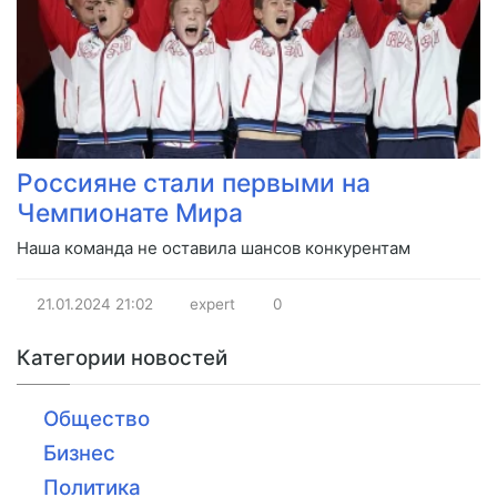
Россияне стали первыми на
Чемпионате Мира
Наша команда не оставила шансов конкурентам
21.01.2024
21:02
expert
0
Категории новостей
Общество
Бизнес
Политика