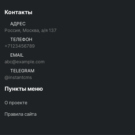
Контакты
АДРЕС
Россия, Москва, а/я 137
ТЕЛЕФОН
+7123456789
EMAIL
abc@example.com
TELEGRAM
@instantcms
Пункты меню
О проекте
Правила сайта