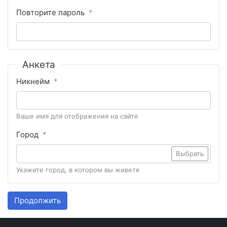
Повторите пароль
Анкета
Никнейм
Ваше имя для отображения на сайте
Город
Выбрать
Укажите город, в котором вы живете
Продолжить