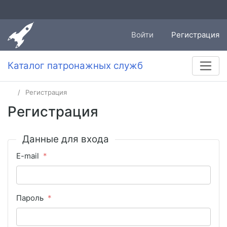
Войти
Регистрация
Каталог патронажных служб
Регистрация
Регистрация
Данные для входа
E-mail
Пароль