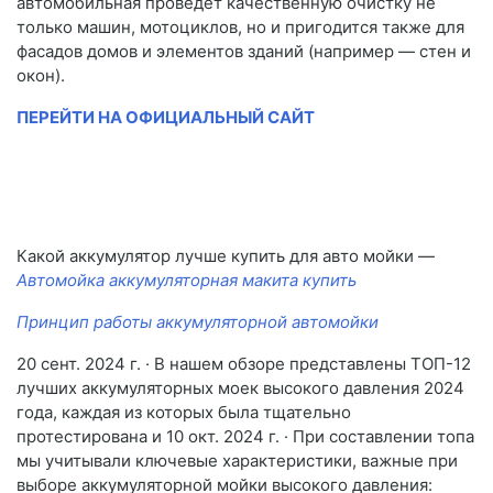
автомобильная проведет качественную очистку не
только машин, мотоциклов, но и пригодится также для
фасадов домов и элементов зданий (например — стен и
окон).
ПЕРЕЙТИ НА ОФИЦИАЛЬНЫЙ САЙТ
Какой аккумулятор лучше купить для авто мойки —
Автомойка аккумуляторная макита купить
Принцип работы аккумуляторной автомойки
20 сент. 2024 г. · В нашем обзоре представлены ТОП-12
лучших аккумуляторных моек высокого давления 2024
года, каждая из которых была тщательно
протестирована и 10 окт. 2024 г. · При составлении топа
мы учитывали ключевые характеристики, важные при
выборе аккумуляторной мойки высокого давления: