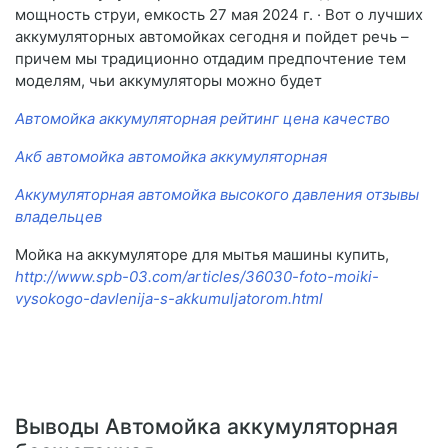
мощность струи, емкость 27 мая 2024 г. · Вот о лучших
аккумуляторных автомойках сегодня и пойдет речь –
причем мы традиционно отдадим предпочтение тем
моделям, чьи аккумуляторы можно будет
Автомойка аккумуляторная рейтинг цена качество
Акб автомойка автомойка аккумуляторная
Аккумуляторная автомойка высокого давления отзывы
владельцев
Мойка на аккумуляторе для мытья машины купить,
http://www.spb-03.com/articles/36030-foto-moiki-
vysokogo-davlenija-s-akkumuljatorom.html
Выводы Автомойка аккумуляторная