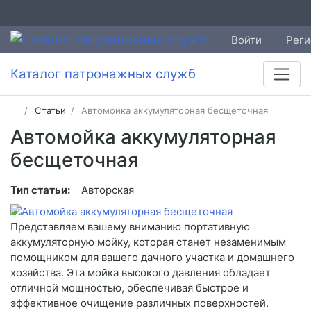
Войти
Реги
Каталог патронажных служб
Статьи
Автомойка аккумуляторная бесщеточная
Автомойка аккумуляторная
бесщеточная
Тип статьи:
Авторская
Представляем вашему вниманию портативную
аккумуляторную мойку, которая станет незаменимым
помощником для вашего дачного участка и домашнего
хозяйства. Эта мойка высокого давления обладает
отличной мощностью, обеспечивая быстрое и
эффективное очищение различных поверхностей.