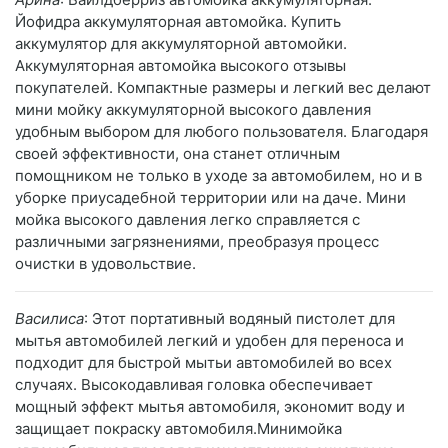
Йофидра аккумуляторная автомойка. Купить
аккумулятор для аккумуляторной автомойки.
Аккумуляторная автомойка высокого отзывы
покупателей. Компактные размеры и легкий вес делают
мини мойку аккумуляторной высокого давления
удобным выбором для любого пользователя. Благодаря
своей эффективности, она станет отличным
помощником не только в уходе за автомобилем, но и в
уборке приусадебной территории или на даче. Мини
мойка высокого давления легко справляется с
различными загрязнениями, преобразуя процесс
очистки в удовольствие.
Василиса
: Этот портативный водяный пистолет для
мытья автомобилей легкий и удобен для переноса и
подходит для быстрой мытьи автомобилей во всех
случаях. Высокодавливая головка обеспечивает
мощный эффект мытья автомобиля, экономит воду и
защищает покраску автомобиля.Минимойка