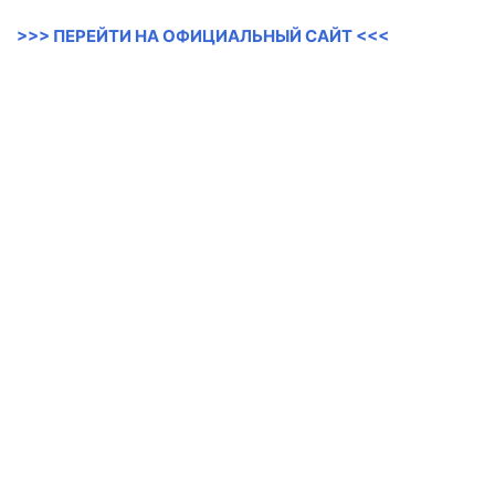
>>> ПЕРЕЙТИ НА ОФИЦИАЛЬНЫЙ САЙТ <<<