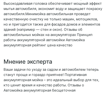
Высокодавливая головка обеспечивает мощный эффект
мытья автомобиля, экономит воду и защищает покраску
автомобиля.Минимойка автомобильная проведет
качественную очистку не только машин, мотоциклов,
но и пригодится также для фасадов домов и элементов
зданий (например — стен и окон). Отзывы об
автомобильных мойках на аккумуляторах Принцип
работы аккумуляторной автомойки Автомойка
аккумуляторная рейтинг цена качество
Мнение эксперта
Ваши задачи по уходу за садом и автомобилем теперь
станут проще и гораздо приятнее! Портативная
аккумуляторная мойка – это идеальный выбор для тех,
кто ценит время и качество работы. Отзывы о
Автомойка аккумуляторная бесщеточная