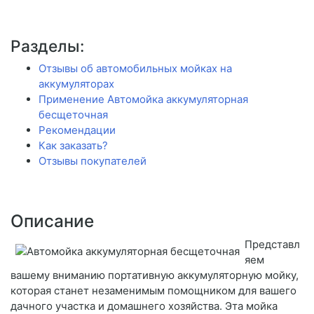
Разделы:
Отзывы об автомобильных мойках на
аккумуляторах
Применение Автомойка аккумуляторная
бесщеточная
Рекомендации
Как заказать?
Отзывы покупателей
Описание
Представл
яем
вашему вниманию портативную аккумуляторную мойку,
которая станет незаменимым помощником для вашего
дачного участка и домашнего хозяйства. Эта мойка