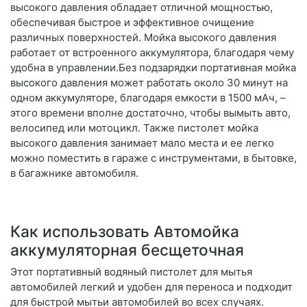
высокого давления обладает отличной мощностью,
обеспечивая быстрое и эффективное очищение
различных поверхностей. Мойка высокого давления
работает от встроенного аккумулятора, благодаря чему
удобна в управлении.Без подзарядки портативная мойка
высокого давления может работать около 30 минут на
одном аккумуляторе, благодаря емкости в 1500 мАч, –
этого времени вполне достаточно, чтобы вымыть авто,
велосипед или мотоцикл. Также пистолет мойка
высокого давления занимает мало места и ее легко
можно поместить в гараже с инструментами, в бытовке,
в багажнике автомобиля.
Как использовать Автомойка
аккумуляторная бесщеточная
Этот портативный водяный пистолет для мытья
автомобилей легкий и удобен для переноса и подходит
для быстрой мытьи автомобилей во всех случаях.