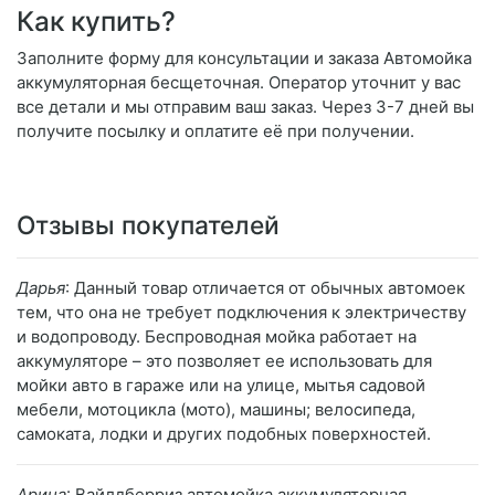
Как купить?
Заполните форму для консультации и заказа Автомойка
аккумуляторная бесщеточная. Оператор уточнит у вас
все детали и мы отправим ваш заказ. Через 3-7 дней вы
получите посылку и оплатите её при получении.
Отзывы покупателей
Дарья
: Данный товар отличается от обычных автомоек
тем, что она не требует подключения к электричеству
и водопроводу. Беспроводная мойка работает на
аккумуляторе – это позволяет ее использовать для
мойки авто в гараже или на улице, мытья садовой
мебели, мотоцикла (мото), машины; велосипеда,
самоката, лодки и других подобных поверхностей.
Арина
: Вайлдберриз автомойка аккумуляторная.