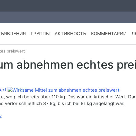
БЪЯВЛЕНИЯ
ГРУППЫ
АКТИВНОСТЬ
КОММЕНТАРИИ
Л
es preiswert
zum abnehmen echtes pre
ert
e, wog ich bereits über 110 kg. Das war ein kritischer Wert. 
erlor schließlich 37 kg, bis ich bei 81 kg angelangt war.
<