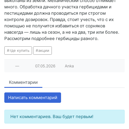
выкопаны из земли. Механический способ отнимает
много. Обработка дачного участка гербицидами и
пестицидами должна проводиться при строгом
контроле дозировок. Правда, стоит учесть, что с их
помощью не получится избавиться от сорняков
навсегда — лишь на сезон, а не на два, три или более.
Рассмотрим подробнее гербициды разного.
где купить
акции
—
07.05.2026
Anka
Комментарии
Написать комментарий
Нет комментариев. Ваш будет первым!