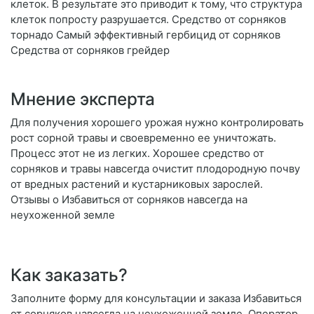
клеток. В результате это приводит к тому, что структура
клеток попросту разрушается. Средство от сорняков
торнадо Самый эффективный гербицид от сорняков
Средства от сорняков грейдер
Мнение эксперта
Для получения хорошего урожая нужно контролировать
рост сорной травы и своевременно ее уничтожать.
Процесс этот не из легких. Хорошее средство от
сорняков и травы навсегда очистит плодородную почву
от вредных растений и кустарниковых зарослей.
Отзывы о Избавиться от сорняков навсегда на
неухоженной земле
Как заказать?
Заполните форму для консультации и заказа Избавиться
от сорняков навсегда на неухоженной земле. Оператор