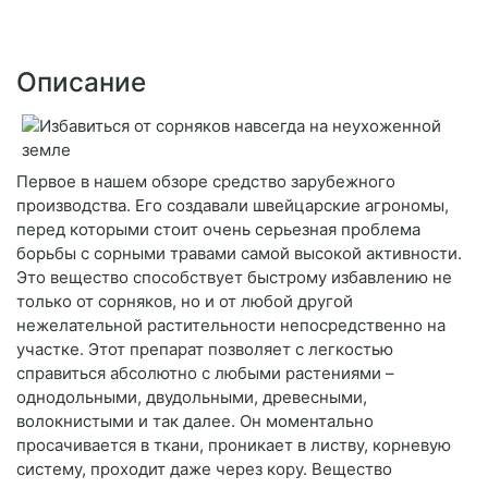
Описание
Первое в нашем обзоре средство зарубежного
производства. Его создавали швейцарские агрономы,
перед которыми стоит очень серьезная проблема
борьбы с сорными травами самой высокой активности.
Это вещество способствует быстрому избавлению не
только от сорняков, но и от любой другой
нежелательной растительности непосредственно на
участке. Этот препарат позволяет с легкостью
справиться абсолютно с любыми растениями –
однодольными, двудольными, древесными,
волокнистыми и так далее. Он моментально
просачивается в ткани, проникает в листву, корневую
систему, проходит даже через кору. Вещество