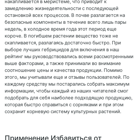
накапливается в меристеме, что приводит к
замедлению жизнедеятельности с последующей
остановкой всех процессов. В почве разлагается на
безопасные компоненты в течение всего лишь пары
недель, в холодное время года этот период еще
короче. В погибшем растении вещество тоже не
скапливается, разлагаясь достаточно быстро. При
выборе лучших гебрицидов для включения в наш
рейтинг мы руководствовались всеми рассмотренными
выше факторами, а также принимали во внимание
соотношение цены и качества продукции. Помимо
этого, мы учитывали еще и отзывы пользователей. По
каждому средству мы постарались собрать максимум
информации, чтобы каждый из наших читателей смог
подобрать для себя наиболее подходящую продукцию,
которая быстро справиться с сорняками и при этом
сохранит корневую систему культурных растений.
Применение Избавиться от