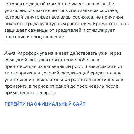
которая на данный момент не имеет аналогов. Ее
уникальность заключается в специальном составе,
который уничтожает все виды сорняков, не причиняя
никакого вреда культурным растениям. Кроме того, она
защищает саженцы от вредителей и стимулирует
цветение и плодоношение.
Анна
: Агроформула начинает действовать уже через
семь дней, вызывая пожелтение побегов и
предотвращая их дальнейший рост. В зависимости от
типа сорняков и условий окружающей среды полное
уничтожение нежелательной растительности должно
произойти в период от одной до трех недель после
применения препарата.
ПЕРЕЙТИ НА ОФИЦИАЛЬНЫЙ САЙТ