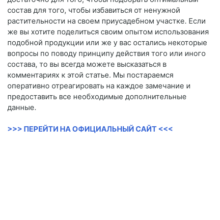
состав для того, чтобы избавиться от ненужной
растительности на своем приусадебном участке. Если
же вы хотите поделиться своим опытом использования
подобной продукции или же у вас остались некоторые
вопросы по поводу принципу действия того или иного
состава, то вы всегда можете высказаться в
комментариях к этой статье. Мы постараемся
оперативно отреагировать на каждое замечание и
предоставить все необходимые дополнительные
данные.
>>> ПЕРЕЙТИ НА ОФИЦИАЛЬНЫЙ САЙТ <<<