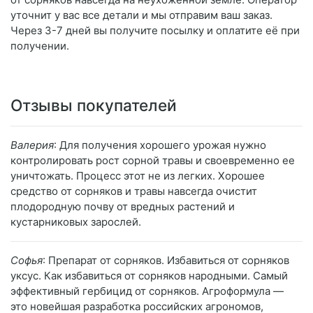
уточнит у вас все детали и мы отправим ваш заказ.
Через 3-7 дней вы получите посылку и оплатите её при
получении.
Отзывы покупателей
Валерия
: Для получения хорошего урожая нужно
контролировать рост сорной травы и своевременно ее
уничтожать. Процесс этот не из легких. Хорошее
средство от сорняков и травы навсегда очистит
плодородную почву от вредных растений и
кустарниковых зарослей.
Софья
: Препарат от сорняков. Избавиться от сорняков
уксус. Как избавиться от сорняков народными. Самый
эффективный гербицид от сорняков. Агроформула —
это новейшая разработка российских агрономов,