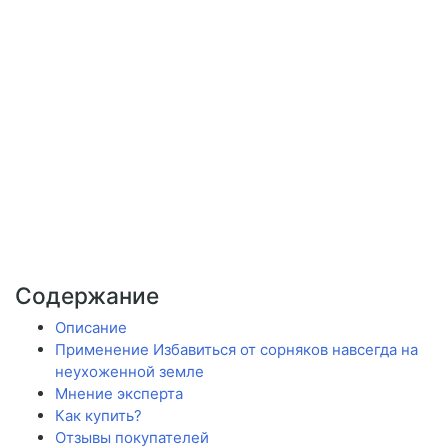
Содержание
Описание
Применение Избавиться от сорняков навсегда на
неухоженной земле
Мнение эксперта
Как купить?
Отзывы покупателей