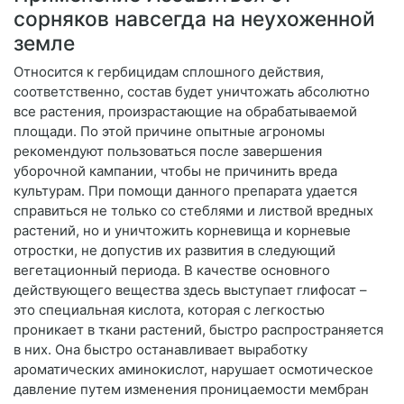
сорняков навсегда на неухоженной
земле
Относится к гербицидам сплошного действия,
соответственно, состав будет уничтожать абсолютно
все растения, произрастающие на обрабатываемой
площади. По этой причине опытные агрономы
рекомендуют пользоваться после завершения
уборочной кампании, чтобы не причинить вреда
культурам. При помощи данного препарата удается
справиться не только со стеблями и листвой вредных
растений, но и уничтожить корневища и корневые
отростки, не допустив их развития в следующий
вегетационный периода. В качестве основного
действующего вещества здесь выступает глифосат –
это специальная кислота, которая с легкостью
проникает в ткани растений, быстро распространяется
в них. Она быстро останавливает выработку
ароматических аминокислот, нарушает осмотическое
давление путем изменения проницаемости мембран