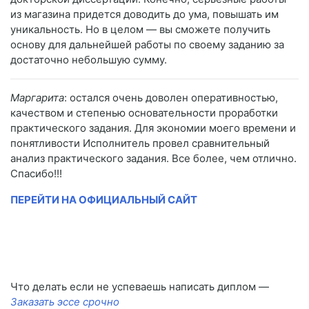
из магазина придется доводить до ума, повышать им
уникальность. Но в целом — вы сможете получить
основу для дальнейшей работы по своему заданию за
достаточно небольшую сумму.
Маргарита
: остался очень доволен оперативностью,
качеством и степенью основательности проработки
практического задания. Для экономии моего времени и
понятливости Исполнитель провел сравнительный
анализ практического задания. Все более, чем отлично.
Спасибо!!!
ПЕРЕЙТИ НА ОФИЦИАЛЬНЫЙ САЙТ
Что делать если не успеваешь написать диплом —
Заказать эссе срочно