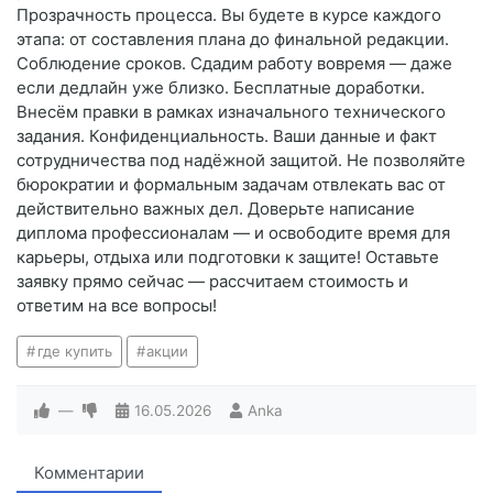
Прозрачность процесса. Вы будете в курсе каждого
этапа: от составления плана до финальной редакции.
Соблюдение сроков. Сдадим работу вовремя — даже
если дедлайн уже близко. Бесплатные доработки.
Внесём правки в рамках изначального технического
задания. Конфиденциальность. Ваши данные и факт
сотрудничества под надёжной защитой. Не позволяйте
бюрократии и формальным задачам отвлекать вас от
действительно важных дел. Доверьте написание
диплома профессионалам — и освободите время для
карьеры, отдыха или подготовки к защите! Оставьте
заявку прямо сейчас — рассчитаем стоимость и
ответим на все вопросы!
где купить
акции
—
16.05.2026
Anka
Комментарии