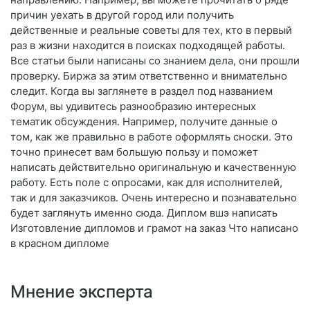
причин уехать в другой город или получить
действенные и реальные советы для тех, кто в первый
раз в жизни находится в поисках подходящей работы.
Все статьи были написаны со знанием дела, они прошли
проверку. Биржа за этим ответственно и внимательно
следит. Когда вы заглянете в раздел под названием
Форум, вы удивитесь разнообразию интересных
тематик обсуждения. Например, получите данные о
том, как же правильно в работе оформлять сноски. Это
точно принесет вам большую пользу и поможет
написать действительно оригинальную и качественную
работу. Есть поле с опросами, как для исполнителей,
так и для заказчиков. Очень интересно и познавательно
будет заглянуть именно сюда. Диплом вшэ написать
Изготовление дипломов и грамот на заказ Что написано
в красном дипломе
Мнение эксперта