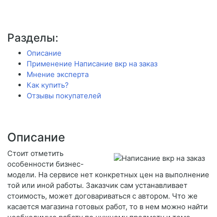
Разделы:
Описание
Применение Написание вкр на заказ
Мнение эксперта
Как купить?
Отзывы покупателей
Описание
Стоит отметить
особенности бизнес-
модели. На сервисе нет конкретных цен на выполнение
той или иной работы. Заказчик сам устанавливает
стоимость, может договариваться с автором. Что же
касается магазина готовых работ, то в нем можно найти