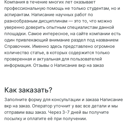
Компания в течение многих лет оказывает
профессиональную помощь не только студентам, но и
аспирантам. Написание научных работ по
разнообразным дисциплинам — это то, что можно
уверенно доверить опытным специалистам данной
площадки. Самое интересное, на сайте компании есть
один привлекающий внимание раздел под названием
Справочник. Именно здесь представлено огромное
количество статье, в которых содержится только
проверенная и актуальная для пользователей
информация. Отзывы о Написание вкр на заказ
Как заказать?
Заполните форму для консультации и заказа Написание
вкр на заказ. Оператор уточнит у вас все детали и мы
отправим ваш заказ. Через 3-7 дней вы получите
посылку и оплатите её при получении.