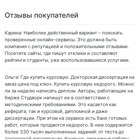
Отзывы покупателей
Карина
: Наиболее действенный вариант – поискать
проверенные онлайн-сервисы. Это должна быть
компания с репутацией и положительными отзывами.
Посетите сайты, где пишут отклики и составляют
рейтинги студенты, уже воспользовавшиеся услугами.
Ольга
: Где купить курсовую. Докторская диссертация на
заказ цена под ключ. Купить курсовую недорого. Можно
ли за неделю написать диплом. Авторы, работающие на
бирже Студворк напишут ее в соответствии с
методическими требованиями. Это касается как
реферата, так и курсовой, дипломной и даже
диссертации. При этом на сервисе есть банк готовых
работ, которые продаются недорого. В нем содержится
более 330 тысяч выполненных заданий: от теста до
докторской диссертации. Конечно, серьезные работы