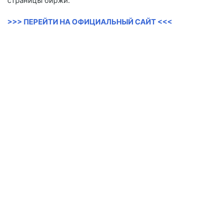
страницы биржи.
>>> ПЕРЕЙТИ НА ОФИЦИАЛЬНЫЙ САЙТ <<<