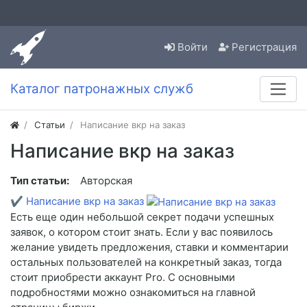
Войти
Регистрация
Каталог патронажных служб
Статьи
Написание вкр на заказ
Написание вкр на заказ
Тип статьи:
Авторская
✔
Написание вкр на заказ
Есть еще один небольшой секрет подачи успешных
заявок, о котором стоит знать. Если у вас появилось
желание увидеть предложения, ставки и комментарии
остальных пользователей на конкретный заказ, тогда
стоит приобрести аккаунт Pro. С основными
подробностями можно ознакомиться на главной