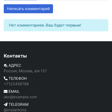
Написать комментарий
Нет комментариев. Ваш будет первым!
Контакты
АДРЕС
Россия, Москва, а/я 137
ТЕЛЕФОН
+7123456789
EMAIL
abc@example.com
TELEGRAM
@instantcms