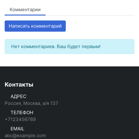
Комментарии
Написать комментарий
Нет комментариев. Ваш будет первым!
Контакты
АДРЕС
Россия, Москва, а/я 137
ТЕЛЕФОН
+7123456789
EMAIL
abc@example.com