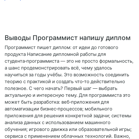
Выводы Программист напишу диплом
Программист пишет диплом: от идеи до готового
продукта Написание дипломной работы для
студента‑программиста — это не просто формальность,
а шанс продемонстрировать всё, чему удалось
научиться за годы учёбы. Это возможность соединить
теорию с практикой и создать что‑то действительно
полезное. С чего начать? Первый шаг — выбрать
актуальную и интересную тему. Для программиста это
может быть разработка: веб‑приложения для
автоматизации бизнес‑процессов; мобильного
приложения для решения конкретной задачи; системы
анализа данных с использованием машинного
обучения; игрового движка или образовательной игры;
сервиса с применением облачных технологий. Важно,