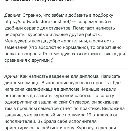
Дарина
: Странно, что забыли добавить в подборку
https://studwork.store-best.net/ — современный и
удобный сервис для студентов. Помогают написать
рефераты, курсовые и любые другие работы.
Менеджеры всегда доброжелательны, а если есть
замечания (что абсолютно нормально), то оперативно
решают вопросы. Рекомендую хотя оставить заявку для
сравнения с другими ;)
Арина
: Как написать введение для диплома. Написать
диплом помощь. Выполнение курсового проекта. Где
написана квалификация в дипломе. Меньше недели
оставалось до защиты курсовой работы. По совету
одногруппника зашла на сайт Студворк, он заказывал
там в прошлом семестре отчет по практике. Выложила
задание, уже за первый час получила 19 откликов от
исполнителей. Выбрала себе исполнителя,
ориентируясь на рейтинг и цену. Курсовую сделали