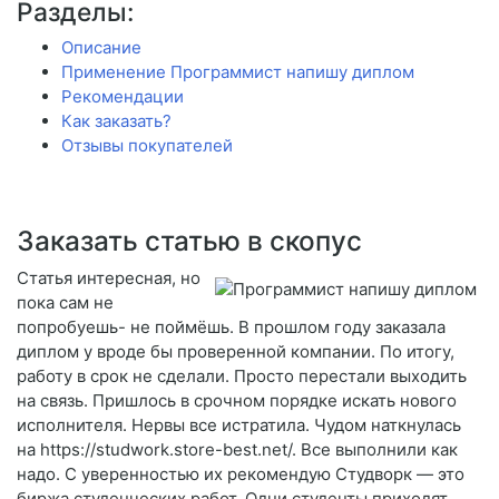
Разделы:
Описание
Применение Программист напишу диплом
Рекомендации
Как заказать?
Отзывы покупателей
Заказать статью в скопус
Статья интересная, но
пока сам не
попробуешь- не поймёшь. В прошлом году заказала
диплом у вроде бы проверенной компании. По итогу,
работу в срок не сделали. Просто перестали выходить
на связь. Пришлось в срочном порядке искать нового
исполнителя. Нервы все истратила. Чудом наткнулась
на https://studwork.store-best.net/. Все выполнили как
надо. С уверенностью их рекомендую Студворк — это
биржа студенческих работ. Одни студенты приходят