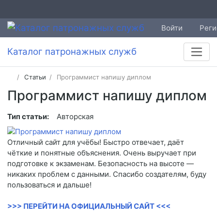
Войти
Реги
Каталог патронажных служб
Статьи
Программист напишу диплом
Программист напишу диплом
Тип статьи:
Авторская
Отличный сайт для учёбы! Быстро отвечает, даёт
чёткие и понятные объяснения. Очень выручает при
подготовке к экзаменам. Безопасность на высоте —
никаких проблем с данными. Спасибо создателям, буду
пользоваться и дальше!
>>> ПЕРЕЙТИ НА ОФИЦИАЛЬНЫЙ САЙТ <<<