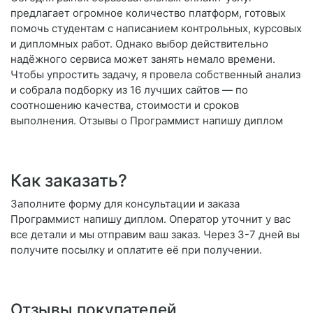
предлагает огромное количество платформ, готовых
помочь студентам с написанием контрольных, курсовых
и дипломных работ. Однако выбор действительно
надёжного сервиса может занять немало времени.
Чтобы упростить задачу, я провела собственный анализ
и собрала подборку из 16 лучших сайтов — по
соотношению качества, стоимости и сроков
выполнения. Отзывы о Программист напишу диплом
Как заказать?
Заполните форму для консультации и заказа
Программист напишу диплом. Оператор уточнит у вас
все детали и мы отправим ваш заказ. Через 3-7 дней вы
получите посылку и оплатите её при получении.
Отзывы покупателей