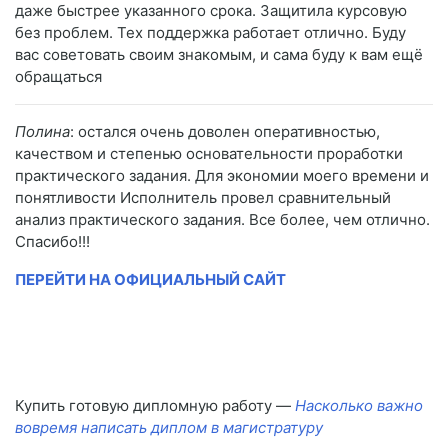
даже быстрее указанного срока. Защитила курсовую
без проблем. Тех поддержка работает отлично. Буду
вас советовать своим знакомым, и сама буду к вам ещё
обращаться
Полина
: остался очень доволен оперативностью,
качеством и степенью основательности проработки
практического задания. Для экономии моего времени и
понятливости Исполнитель провел сравнительный
анализ практического задания. Все более, чем отлично.
Спасибо!!!
ПЕРЕЙТИ НА ОФИЦИАЛЬНЫЙ САЙТ
Купить готовую дипломную работу —
Насколько важно
вовремя написать диплом в магистратуру