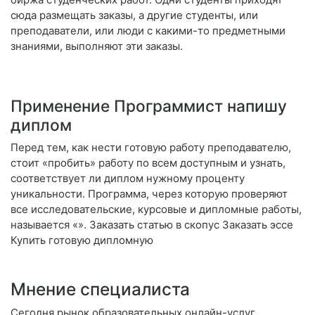
сюда размещать заказы, а другие студенты, или
преподаватели, или люди с какими-то предметными
знаниями, выполняют эти заказы.
Применение Программист напишу
диплом
Перед тем, как нести готовую работу преподавателю,
стоит «пробить» работу по всем доступным и узнать,
соответствует ли диплом нужному проценту
уникальности. Программа, через которую проверяют
все исследовательские, курсовые и дипломные работы,
называется «». Заказать статью в скопус Заказать эссе
Купить готовую дипломную
Мнение специалиста
Сегодня рынок образовательных онлайн-услуг