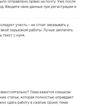
ыло отправлено прямо на почту. Уже после
од. Вводите свои данные при регистрации и
следует учесть – не стоит заказывать у
 такой серьезной работы. Лучше заплатить
 текст с нуля.
ю самостоятельно? Тема кажется слишком
ние статьи, которая полностью оправдает
жно сдать работу в сжатые сроки; тема