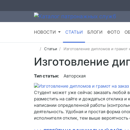
НОВОСТИ
СТАТЬИ
БЛОГИ
ФОТО
О
Статьи
Изготовление дипломов и грамот н
Изготовление дип
Тип статьи:
Авторская
Студент может уже сейчас заказать любой в
разместить на сайте и дождаться отклика и
написании определенной работы (контрольна
деятельность. Удобная и простая форма опо
исполнителя отклик, тем выше вероятность 