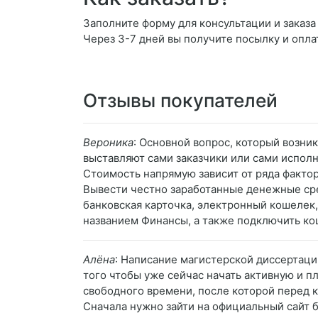
Заполните форму для консультации и заказа 
Через 3-7 дней вы получите посылку и опла
Отзывы покупателей
Вероника
: Основной вопрос, который возни
выставляют сами заказчики или сами испол
Стоимость напрямую зависит от ряда факто
Вывести честно заработанные денежные сре
банковская карточка, электронный кошелек, 
названием Финансы, а также подключить ко
Алёна
: Написание магистерской диссертации
того чтобы уже сейчас начать активную и 
свободного времени, после которой перед
Сначала нужно зайти на официальный сайт б