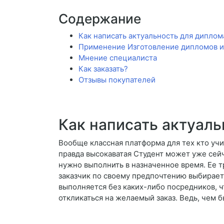
Содержание
Как написать актуальность для диплом
Применение Изготовление дипломов и 
Мнение специалиста
Как заказать?
Отзывы покупателей
Как написать актуал
Вообще классная платформа для тех кто учи
правда высокаватая Студент может уже сейч
нужно выполнить в назначенное время. Ее т
заказчик по своему предпочтению выбирает 
выполняется без каких-либо посредников, 
откликаться на желаемый заказ. Ведь, чем 