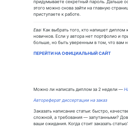
придумываете секретный пароль. Дальше ост
этого можно снова зайти на главную страни
приступаете к работе.
Ева
: Как выбрать того, кто напишет диплом 
новичков. Если у автора нет портфолио и пр
больше, но быть уверенным в том, что вам н
ПЕРЕЙТИ НА ОФИЦИАЛЬНЫЙ САЙТ
Можно ли написать диплом за 2 недели —
Н
Автореферат диссертации на заказ
Заказать написание статьи: быстро, качест
сложной, а требования — запутанными? Дов
ваши ожидания. Когда стоит заказать стать