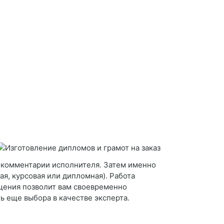
и комментарии исполнителя. Затем именно
я, курсовая или дипломная). Работа
ещения позволит вам своевременно
ь еще выбора в качестве эксперта.