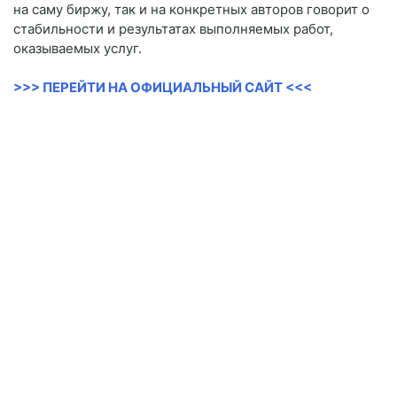
на саму биржу, так и на конкретных авторов говорит о
стабильности и результатах выполняемых работ,
оказываемых услуг.
>>> ПЕРЕЙТИ НА ОФИЦИАЛЬНЫЙ САЙТ <<<