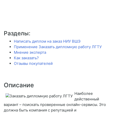
Разделы:
Написать диплом на заказ НИУ ВШЭ
Применение Заказать дипломную работу ЛГТУ
Мнение эксперта
Как заказать?
Отзывы покупателей
Описание
Наиболее
действенный
вариант – поискать проверенные онлайн-сервисы. Это
должна быть компания с репутацией и