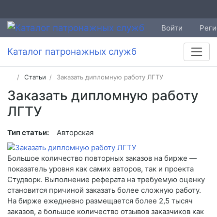
Войти
Реги
Каталог патронажных служб
Статьи
Заказать дипломную работу ЛГТУ
Заказать дипломную работу
ЛГТУ
Тип статьи:
Авторская
Большое количество повторных заказов на бирже —
показатель уровня как самих авторов, так и проекта
Студворк. Выполнение реферата на требуемую оценку
становится причиной заказать более сложную работу.
На бирже ежедневно размещается более 2,5 тысяч
заказов, а большое количество отзывов заказчиков как