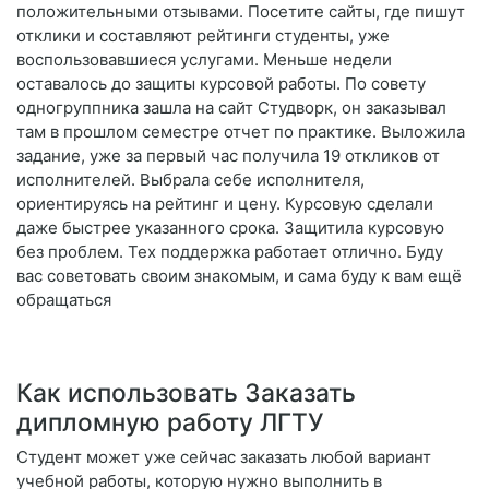
положительными отзывами. Посетите сайты, где пишут
отклики и составляют рейтинги студенты, уже
воспользовавшиеся услугами. Меньше недели
оставалось до защиты курсовой работы. По совету
одногруппника зашла на сайт Студворк, он заказывал
там в прошлом семестре отчет по практике. Выложила
задание, уже за первый час получила 19 откликов от
исполнителей. Выбрала себе исполнителя,
ориентируясь на рейтинг и цену. Курсовую сделали
даже быстрее указанного срока. Защитила курсовую
без проблем. Тех поддержка работает отлично. Буду
вас советовать своим знакомым, и сама буду к вам ещё
обращаться
Как использовать Заказать
дипломную работу ЛГТУ
Студент может уже сейчас заказать любой вариант
учебной работы, которую нужно выполнить в