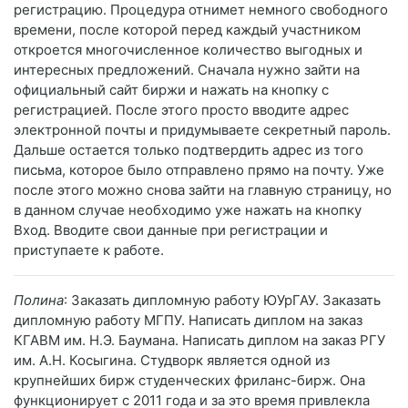
регистрацию. Процедура отнимет немного свободного
времени, после которой перед каждый участником
откроется многочисленное количество выгодных и
интересных предложений. Сначала нужно зайти на
официальный сайт биржи и нажать на кнопку с
регистрацией. После этого просто вводите адрес
электронной почты и придумываете секретный пароль.
Дальше остается только подтвердить адрес из того
письма, которое было отправлено прямо на почту. Уже
после этого можно снова зайти на главную страницу, но
в данном случае необходимо уже нажать на кнопку
Вход. Вводите свои данные при регистрации и
приступаете к работе.
Полина
: Заказать дипломную работу ЮУрГАУ. Заказать
дипломную работу МГПУ. Написать диплом на заказ
КГАВМ им. Н.Э. Баумана. Написать диплом на заказ РГУ
им. А.Н. Косыгина. Студворк является одной из
крупнейших бирж студенческих фриланс-бирж. Она
функционирует с 2011 года и за это время привлекла