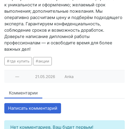
к уникальности и оформлению; желаемый срок
выполнения; дополнительные пожелания. Мы
оперативно рассчитаем цену и подберём подходящего
эксперта. Гарантируем конфиденциальность,
соблюдение сроков и возможность доработок.
Доверьте написание дипломной работы
профессионалам — и освободите время для более
важных дел!
где купить
акции
—
21.05.2026
Anka
Комментарии
Написать комментарий
Нет комментариев. Ваш будет первым!