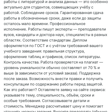
работы с литературой и анализа данных — это особенно
актуально для студентов, совмещающих учёбу с
работой. Соблюдение сроков. Гарантированная сдача
работы в обозначенные сроки, даже если до защиты
осталось мало времени. Профессиональное
исполнение. Работы пишут эксперты — преподаватели
вузов, кандидаты и доктора наук, специалисты в разных
областях. Соответствие стандартам. Диплом
оформляется по ГОСТ и с учётом требований вашего
учебного заведения: правильная структура,
оформление таблиц и графиков, список литературы.
Контроль качества. Работа проверяется на плагиат —
уровень уникальности обычно составляет от 70 % и
выше (в зависимости от условий заказа). Поддержка
после заказа. Возможность внести правки и получить
консультации по содержанию работы перед защитой.
Как это работает? Оставляете заявку на сайте сервиса:
указываете тему, специальность, объём, сроки и
особые требования. Согласовываете детали и
стоимость. Менеджер рассчитывает цену и помогает
уточнить нюансы задания. Вносите предоплату (обычно