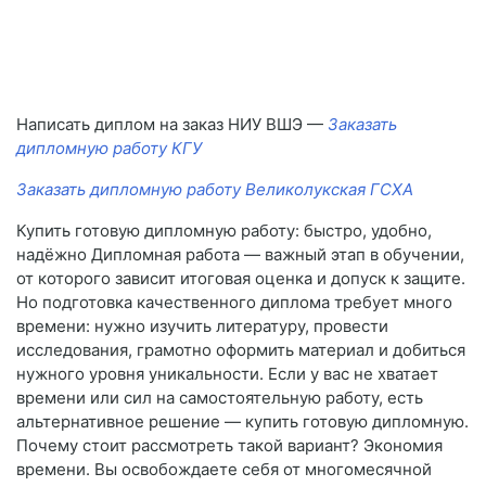
Написать диплом на заказ НИУ ВШЭ —
Заказать
дипломную работу КГУ
Заказать дипломную работу Великолукская ГСХА
Купить готовую дипломную работу: быстро, удобно,
надёжно Дипломная работа — важный этап в обучении,
от которого зависит итоговая оценка и допуск к защите.
Но подготовка качественного диплома требует много
времени: нужно изучить литературу, провести
исследования, грамотно оформить материал и добиться
нужного уровня уникальности. Если у вас не хватает
времени или сил на самостоятельную работу, есть
альтернативное решение — купить готовую дипломную.
Почему стоит рассмотреть такой вариант? Экономия
времени. Вы освобождаете себя от многомесячной