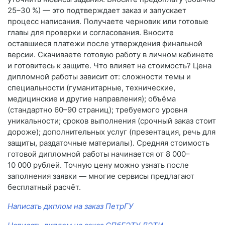
25–30 %) — это подтверждает заказ и запускает
процесс написания. Получаете черновик или готовые
главы для проверки и согласования. Вносите
оставшиеся платежи после утверждения финальной
версии. Скачиваете готовую работу в личном кабинете
и готовитесь к защите. Что влияет на стоимость? Цена
дипломной работы зависит от: сложности темы и
специальности (гуманитарные, технические,
медицинские и другие направления); объёма
(стандартно 60–90 страниц); требуемого уровня
уникальности; сроков выполнения (срочный заказ стоит
дороже); дополнительных услуг (презентация, речь для
защиты, раздаточные материалы). Средняя стоимость
готовой дипломной работы начинается от 8 000–
10 000 рублей. Точную цену можно узнать после
заполнения заявки — многие сервисы предлагают
бесплатный расчёт.
Написать диплом на заказ ПетрГУ