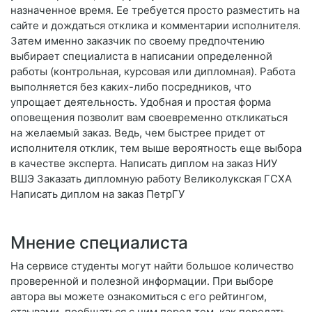
назначенное время. Ее требуется просто разместить на
сайте и дождаться отклика и комментарии исполнителя.
Затем именно заказчик по своему предпочтению
выбирает специалиста в написании определенной
работы (контрольная, курсовая или дипломная). Работа
выполняется без каких-либо посредников, что
упрощает деятельность. Удобная и простая форма
оповещения позволит вам своевременно откликаться
на желаемый заказ. Ведь, чем быстрее придет от
исполнителя отклик, тем выше вероятность еще выбора
в качестве эксперта. Написать диплом на заказ НИУ
ВШЭ Заказать дипломную работу Великолукская ГСХА
Написать диплом на заказ ПетрГУ
Мнение специалиста
На сервисе студенты могут найти большое количество
проверенной и полезной информации. При выборе
автора вы можете ознакомиться с его рейтингом,
отзывами, пообщаться с ним перед тем, как передать