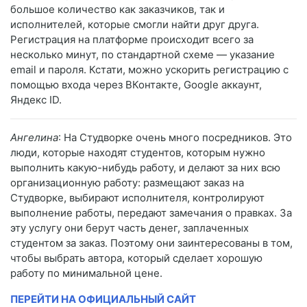
большое количество как заказчиков, так и
исполнителей, которые смогли найти друг друга.
Регистрация на платформе происходит всего за
несколько минут, по стандартной схеме — указание
email и пароля. Кстати, можно ускорить регистрацию с
помощью входа через ВКонтакте, Google аккаунт,
Яндекс ID.
Ангелина
: На Студворке очень много посредников. Это
люди, которые находят студентов, которым нужно
выполнить какую-нибудь работу, и делают за них всю
организационную работу: размещают заказ на
Студворке, выбирают исполнителя, контролируют
выполнение работы, передают замечания о правках. За
эту услугу они берут часть денег, заплаченных
студентом за заказ. Поэтому они заинтересованы в том,
чтобы выбрать автора, который сделает хорошую
работу по минимальной цене.
ПЕРЕЙТИ НА ОФИЦИАЛЬНЫЙ САЙТ