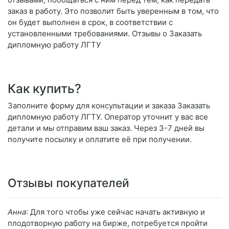
заказ в работу. Это позволит быть уверенным в том, что
он будет выполнен в срок, в соответствии с
установленными требованиями. Отзывы о Заказать
дипломную работу ЛГТУ
Как купить?
Заполните форму для консультации и заказа Заказать
дипломную работу ЛГТУ. Оператор уточнит у вас все
детали и мы отправим ваш заказ. Через 3-7 дней вы
получите посылку и оплатите её при получении.
Отзывы покупателей
Анна
: Для того чтобы уже сейчас начать активную и
плодотворную работу на бирже, потребуется пройти