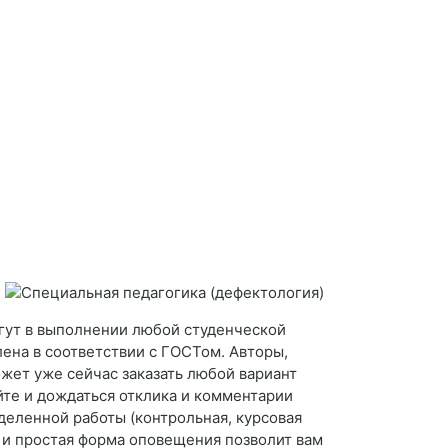
гут в выполнении любой студенческой
лена в соответствии с ГОСТом. Авторы,
жет уже сейчас заказать любой вариант
йте и дождаться отклика и комментарии
деленной работы (контрольная, курсовая
я и простая форма оповещения позволит вам