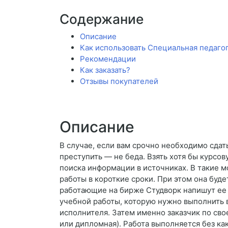
Содержание
Описание
Как использовать Специальная педагог
Рекомендации
Как заказать?
Отзывы покупателей
Описание
В случае, если вам срочно необходимо сдать
преступить — не беда. Взять хотя бы курсо
поиска информации в источниках. В такие 
работы в короткие сроки. При этом она буд
работающие на бирже Студворк напишут ее 
учебной работы, которую нужно выполнить в
исполнителя. Затем именно заказчик по св
или дипломная). Работа выполняется без ка