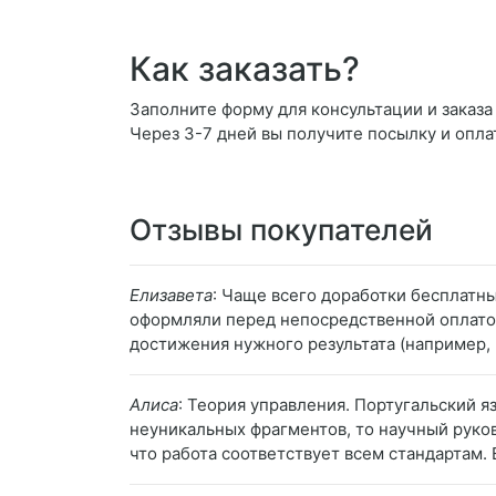
Как заказать?
Заполните форму для консультации и заказа 
Через 3-7 дней вы получите посылку и опла
Отзывы покупателей
Елизавета
: Чаще всего доработки бесплатны
оформляли перед непосредственной оплатой
достижения нужного результата (например, 
Алиса
: Теория управления. Португальский я
неуникальных фрагментов, то научный руков
что работа соответствует всем стандартам. 