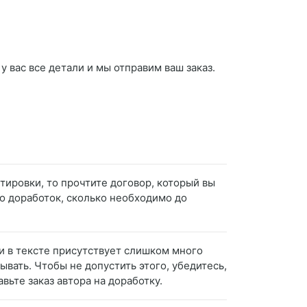
 вас все детали и мы отправим ваш заказ.
тировки, то прочтите договор, который вы
о доработок, сколько необходимо до
ли в тексте присутствует слишком много
вать. Чтобы не допустить этого, убедитесь,
вьте заказ автора на доработку.