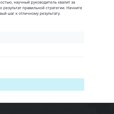
остью, научный руководитель хвалит за
то результат правильной стратегии. Начните
ый шаг к отличному результату.