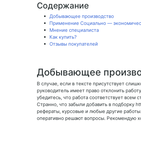
Содержание
Добывающее производство
Применение Социально — экономичес
Мнение специалиста
Как купить?
Отзывы покупателей
Добывающее произво
В случае, если в тексте присутствует слиш
руководитель имеет право отклонить работу
убедитесь, что работа соответствует всем с
Странно, что забыли добавить в подборку ht
рефераты, курсовые и любые другие работы
оперативно решают вопросы. Рекомендую хот