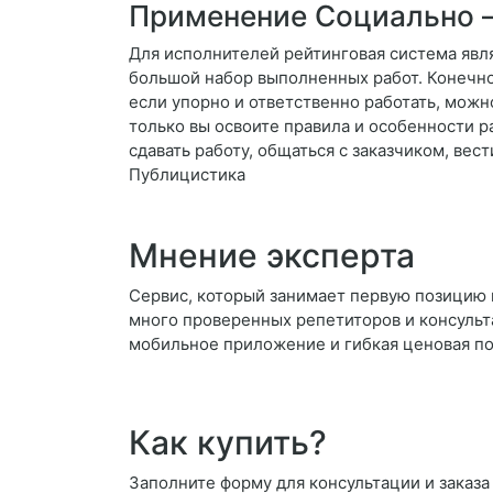
Применение Социально 
Для исполнителей рейтинговая система явля
большой набор выполненных работ. Конечно,
если упорно и ответственно работать, можно
только вы освоите правила и особенности 
сдавать работу, общаться с заказчиком, в
Публицистика
Мнение эксперта
Сервис, который занимает первую позицию 
много проверенных репетиторов и консульт
мобильное приложение и гибкая ценовая по
Как купить?
Заполните форму для консультации и заказа