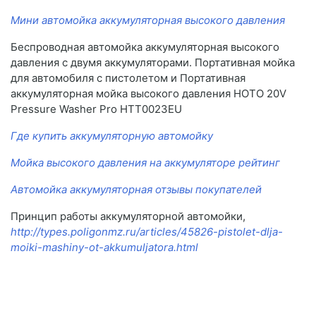
Мини автомойка аккумуляторная высокого давления
Беспроводная автомойка аккумуляторная высокого
давления с двумя аккумуляторами. Портативная мойка
для автомобиля с пистолетом и Портативная
аккумуляторная мойка высокого давления HOTO 20V
Pressure Washer Pro HTT0023EU
Где купить аккумуляторную автомойку
Мойка высокого давления на аккумуляторе рейтинг
Автомойка аккумуляторная отзывы покупателей
Принцип работы аккумуляторной автомойки,
http://types.poligonmz.ru/articles/45826-pistolet-dlja-
moiki-mashiny-ot-akkumuljatora.html