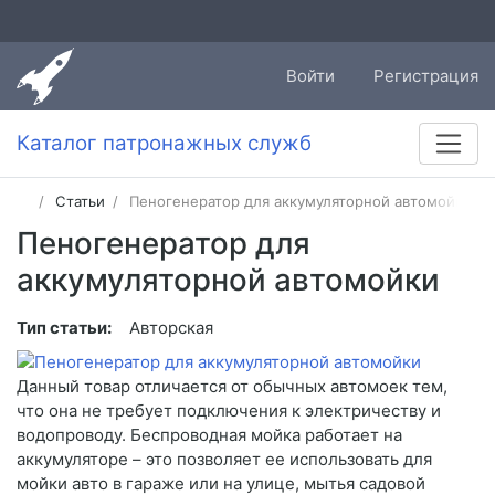
Войти
Регистрация
Каталог патронажных служб
Статьи
Пеногенератор для аккумуляторной автомойки
Пеногенератор для
аккумуляторной автомойки
Тип статьи:
Авторская
Данный товар отличается от обычных автомоек тем,
что она не требует подключения к электричеству и
водопроводу. Беспроводная мойка работает на
аккумуляторе – это позволяет ее использовать для
мойки авто в гараже или на улице, мытья садовой