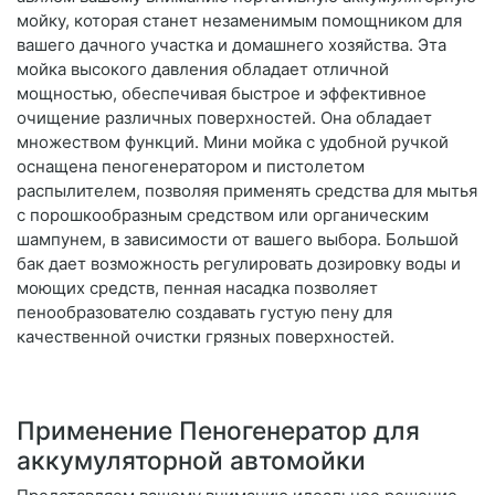
мойку, которая станет незаменимым помощником для
вашего дачного участка и домашнего хозяйства. Эта
мойка высокого давления обладает отличной
мощностью, обеспечивая быстрое и эффективное
очищение различных поверхностей. Она обладает
множеством функций. Мини мойка с удобной ручкой
оснащена пеногенератором и пистолетом
распылителем, позволяя применять средства для мытья
с порошкообразным средством или органическим
шампунем, в зависимости от вашего выбора. Большой
бак дает возможность регулировать дозировку воды и
моющих средств, пенная насадка позволяет
пенообразователю создавать густую пену для
качественной очистки грязных поверхностей.
Применение Пеногенератор для
аккумуляторной автомойки