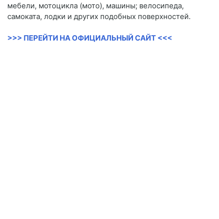
мебели, мотоцикла (мото), машины; велосипеда,
самоката, лодки и других подобных поверхностей.
>>> ПЕРЕЙТИ НА ОФИЦИАЛЬНЫЙ САЙТ <<<