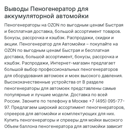
Выводы Пеногенератор для
аккумуляторной автомойки
Пеногенераторы на OZON по выгодным ценам! Быстрая
и бесплатная доставка, большой ассортимент товаров.
Бонусы, рассрочка и кэшбэк. Распродажи, скидки и
акции. Пеногенератор для Автомойки – покупайте на
OZON по выгодным ценам! Быстрая и бесплатная
доставка, большой ассортимент, бонусы, рассрочка и
кэшбэк. Распродажи, Интернет-магазин предлагает
большой выбор профессиональных пеногенераторов
для оборудования автомоек и моек высокого давления.
Высококачественные устройства от В разделе
пеногенераторы для автомоек представлены самые
популярные и лучшие модели. Доставка по всей
России. Звоните по телефону в Москве +7 (495) 095-77-
97. Предлагаем широкий ассортимент пеногенераторов,
спрееров для автомойки и комплектующих для них.
Купить пеногенераторы и спрееры для мойки высокого
Объем баллона пеногенератора для автомойки зависит