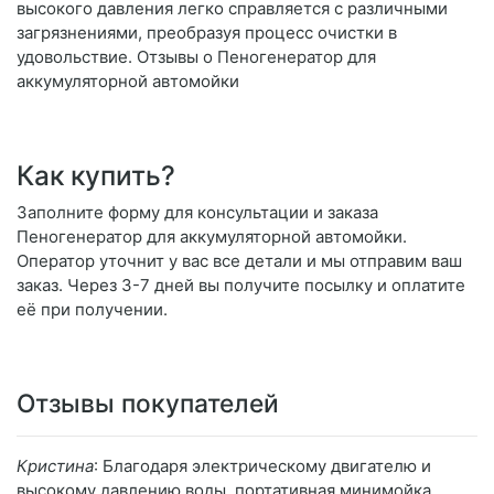
высокого давления легко справляется с различными
загрязнениями, преобразуя процесс очистки в
удовольствие. Отзывы о Пеногенератор для
аккумуляторной автомойки
Как купить?
Заполните форму для консультации и заказа
Пеногенератор для аккумуляторной автомойки.
Оператор уточнит у вас все детали и мы отправим ваш
заказ. Через 3-7 дней вы получите посылку и оплатите
её при получении.
Отзывы покупателей
Кристина
: Благодаря электрическому двигателю и
высокому давлению воды, портативная минимойка