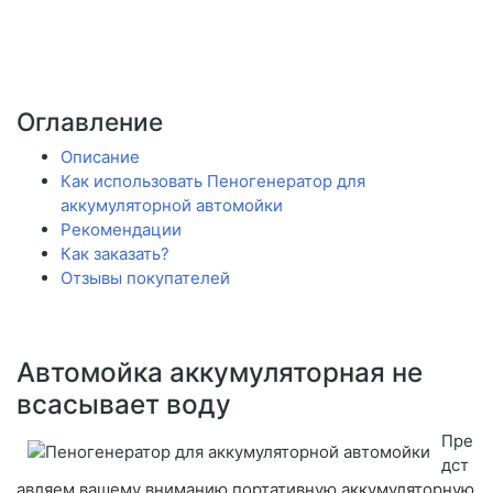
Оглавление
Описание
Как использовать Пеногенератор для
аккумуляторной автомойки
Рекомендации
Как заказать?
Отзывы покупателей
Автомойка аккумуляторная не
всасывает воду
Пре
дст
авляем вашему вниманию портативную аккумуляторную