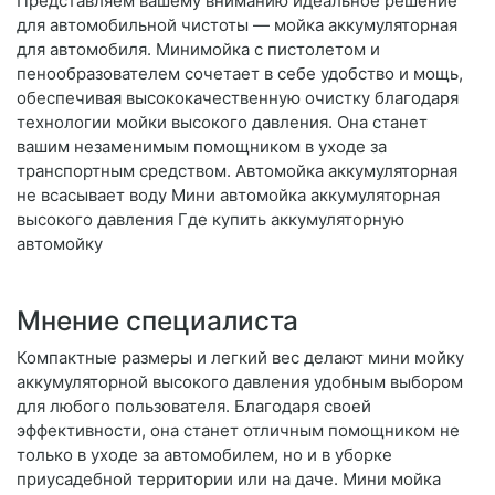
Представляем вашему вниманию идеальное решение
для автомобильной чистоты — мойка аккумуляторная
для автомобиля. Минимойка с пистолетом и
пенообразователем сочетает в себе удобство и мощь,
обеспечивая высококачественную очистку благодаря
технологии мойки высокого давления. Она станет
вашим незаменимым помощником в уходе за
транспортным средством. Автомойка аккумуляторная
не всасывает воду Мини автомойка аккумуляторная
высокого давления Где купить аккумуляторную
автомойку
Мнение специалиста
Компактные размеры и легкий вес делают мини мойку
аккумуляторной высокого давления удобным выбором
для любого пользователя. Благодаря своей
эффективности, она станет отличным помощником не
только в уходе за автомобилем, но и в уборке
приусадебной территории или на даче. Мини мойка