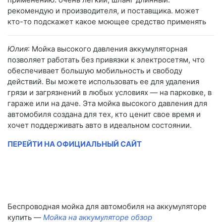
рекомендую и производителя, и поставщика. может
кто-то подскажет какое моющее средство применять
Юлия
: Мойка высокого давления аккумуляторная
позволяет работать без привязки к электросетям, что
обеспечивает большую мобильность и свободу
действий. Вы можете использовать ее для удаления
грязи и загрязнений в любых условиях — на парковке, в
гараже или на даче. Эта мойка высокого давления для
автомобиля создана для тех, кто ценит свое время и
хочет поддерживать авто в идеальном состоянии.
ПЕРЕЙТИ НА ОФИЦИАЛЬНЫЙ САЙТ
Беспроводная мойка для автомобиля на аккумуляторе
купить —
Мойка на аккумуляторе обзор