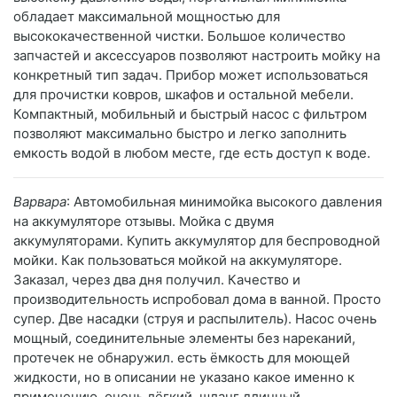
обладает максимальной мощностью для
высококачественной чистки. Большое количество
запчастей и аксессуаров позволяют настроить мойку на
конкретный тип задач. Прибор может использоваться
для прочистки ковров, шкафов и остальной мебели.
Компактный, мобильный и быстрый насос с фильтром
позволяют максимально быстро и легко заполнить
емкость водой в любом месте, где есть доступ к воде.
Варвара
: Автомобильная минимойка высокого давления
на аккумуляторе отзывы. Мойка с двумя
аккумуляторами. Купить аккумулятор для беспроводной
мойки. Как пользоваться мойкой на аккумуляторе.
Заказал, через два дня получил. Качество и
производительность испробовал дома в ванной. Просто
супер. Две насадки (струя и распылитель). Насос очень
мощный, соединительные элементы без нареканий,
протечек не обнаружил. есть ёмкость для моющей
жидкости, но в описании не указано какое именно к
применению. очень лёгкий, шланг длинный.