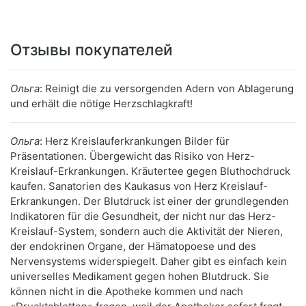
Отзывы покупателей
Ольга
: Reinigt die zu versorgenden Adern von Ablagerung
und erhält die nötige Herzschlagkraft!
Ольга
: Herz Kreislauferkrankungen Bilder für
Präsentationen. Übergewicht das Risiko von Herz-
Kreislauf-Erkrankungen. Kräutertee gegen Bluthochdruck
kaufen. Sanatorien des Kaukasus von Herz Kreislauf-
Erkrankungen. Der Blutdruck ist einer der grundlegenden
Indikatoren für die Gesundheit, der nicht nur das Herz-
Kreislauf-System, sondern auch die Aktivität der Nieren,
der endokrinen Organe, der Hämatopoese und des
Nervensystems widerspiegelt. Daher gibt es einfach kein
universelles Medikament gegen hohen Blutdruck. Sie
können nicht in die Apotheke kommen und nach