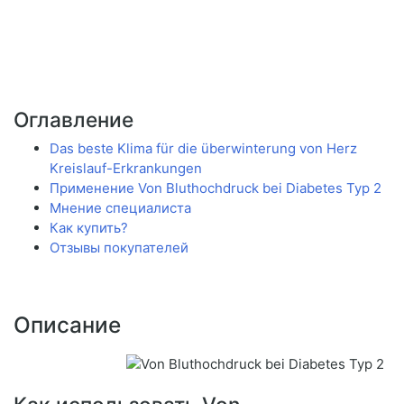
Оглавление
Das beste Klima für die überwinterung von Herz
Kreislauf-Erkrankungen
Применение Von Bluthochdruck bei Diabetes Typ 2
Мнение специалиста
Как купить?
Отзывы покупателей
Описание