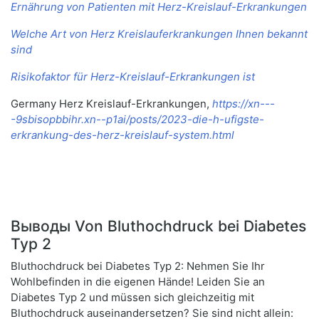
Ernährung von Patienten mit Herz-Kreislauf-Erkrankungen
Welche Art von Herz Kreislauferkrankungen Ihnen bekannt
sind
Risikofaktor für Herz-Kreislauf-Erkrankungen ist
Germany Herz Kreislauf-Erkrankungen,
https://xn---
-9sbisopbbihr.xn--p1ai/posts/2023-die-h-ufigste-
erkrankung-des-herz-kreislauf-system.html
Выводы Von Bluthochdruck bei Diabetes
Typ 2
Bluthochdruck bei Diabetes Typ 2: Nehmen Sie Ihr
Wohlbefinden in die eigenen Hände! Leiden Sie an
Diabetes Typ 2 und müssen sich gleichzeitig mit
Bluthochdruck auseinandersetzen? Sie sind nicht allein: