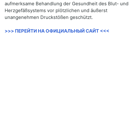
aufmerksame Behandlung der Gesundheit des Blut- und
Herzgefäßsystems vor plötzlichen und äußerst
unangenehmen Druckstößen geschützt.
>>> ПЕРЕЙТИ НА ОФИЦИАЛЬНЫЙ САЙТ <<<