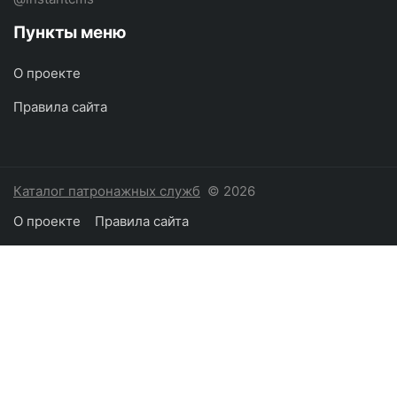
Пункты меню
О проекте
Правила сайта
Каталог патронажных служб
© 2026
О проекте
Правила сайта