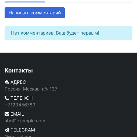
Написать комментарий
Нет комментариев. Ваш будет первым!
Контакты
АДРЕС
Россия, Москва, а/я 137
ТЕЛЕФОН
+7123456789
EMAIL
abc@example.com
TELEGRAM
@instantcms