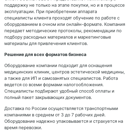
поддержку не только на этапе покупки, но и в процессе
эксплуатации. При приобретении аппарата
специалисты клиента проходят обучение по работе с
оборудованием в очном или онлайн-формате. Компания
передает методические протоколы, рекомендации по
подбору расходных материалов и маркетинговые
материалы для привлечения клиентов.
Решение для всех форматов бизнеса
Оборудование компании подходит для оснащения
медицинских клиник, центров эстетической медицины,
а также для ИП и самозанятых специалистов. Работа
ведется со всеми формами налогообложения.
Специалисты подбирают удобный способ оплаты и
полный пакет закрывающих документов.
Доставка по России осуществляется транспортными
компаниями в среднем от 3 до 7 рабочих дней.
Оборудование надежно упаковывается и страхуется на
время перевозки.