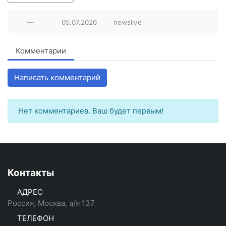
—
05.07.2026
newslive
Комментарии
Написать комментарий
Нет комментариев. Ваш будет первым!
Контакты
АДРЕС
Россия, Москва, а/я 137
ТЕЛЕФОН