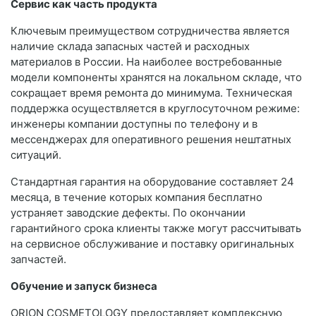
Сервис как часть продукта
Ключевым преимуществом сотрудничества является
наличие склада запасных частей и расходных
материалов в России. На наиболее востребованные
модели компоненты хранятся на локальном складе, что
сокращает время ремонта до минимума. Техническая
поддержка осуществляется в круглосуточном режиме:
инженеры компании доступны по телефону и в
мессенджерах для оперативного решения нештатных
ситуаций.
Стандартная гарантия на оборудование составляет 24
месяца, в течение которых компания бесплатно
устраняет заводские дефекты. По окончании
гарантийного срока клиенты также могут рассчитывать
на сервисное обслуживание и поставку оригинальных
запчастей.
Обучение и запуск бизнеса
ORION COSMETOLOGY предоставляет комплексную