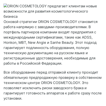
Основой стратегии ORION COSMETOLOGY становится
работа напрямую с заводами-производителями. В
портфель партнеров компании входят предприятия с
международными сертификатами, такие как ADSS,
Honkon, MBT, New Angie и Sanhe Beauty. Этот подход
гарантирует подлинность оборудования, полную
техническую документацию на русском языке и
регистрационные удостоверения, необходимые для
работы в Российской Федерации.
Все оборудование перед отправкой клиенту проходит
обязательную предпродажную проверку в собственном
техническом центре ORION COSMETOLOGY. Это
позволяет исключить риски заводского брака и
гарантирует готовность аппаратов к работе сразу после
установки.