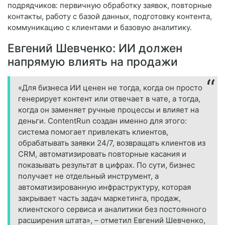
подрядчиков: первичную обработку заявок, повторные
контакты, работу с базой данных, подготовку контента,
коммуникацию с клиентами и базовую аналитику.
Евгений Шевченко: ИИ должен
напрямую влиять на продажи
«Для бизнеса ИИ ценен не тогда, когда он просто
генерирует контент или отвечает в чате, а тогда,
когда он заменяет ручные процессы и влияет на
деньги. ContentRun создан именно для этого:
система помогает привлекать клиентов,
обрабатывать заявки 24/7, возвращать клиентов из
CRM, автоматизировать повторные касания и
показывать результат в цифрах. По сути, бизнес
получает не отдельный инструмент, а
автоматизированную инфраструктуру, которая
закрывает часть задач маркетинга, продаж,
клиентского сервиса и аналитики без постоянного
расширения штата», – отметил Евгений Шевченко,