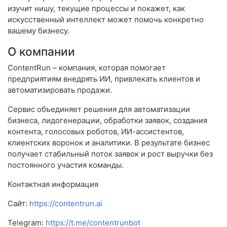
изучит нишу, текущие процессы и покажет, как
искусственный интеллект может помочь конкретно
вашему бизнесу.
О компании
ContentRun – компания, которая помогает
предприятиям внедрять ИИ, привлекать клиентов и
автоматизировать продажи.
Сервис объединяет решения для автоматизации
бизнеса, лидогенерации, обработки заявок, создания
контента, голосовых роботов, ИИ-ассистентов,
клиентских воронок и аналитики. В результате бизнес
получает стабильный поток заявок и рост выручки без
постоянного участия команды.
Контактная информация
Сайт:
https://contentrun.ai
Telegram:
https://t.me/contentrunbot