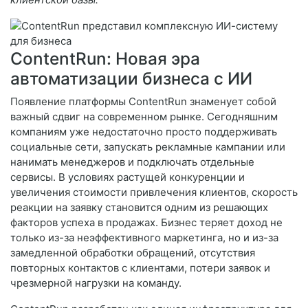
ContentRun: Новая эра
автоматизации бизнеса с ИИ
Появление платформы ContentRun знаменует собой
важный сдвиг на современном рынке. Сегодняшним
компаниям уже недостаточно просто поддерживать
социальные сети, запускать рекламные кампании или
нанимать менеджеров и подключать отдельные
сервисы. В условиях растущей конкуренции и
увеличения стоимости привлечения клиентов, скорость
реакции на заявку становится одним из решающих
факторов успеха в продажах. Бизнес теряет доход не
только из-за неэффективного маркетинга, но и из-за
замедленной обработки обращений, отсутствия
повторных контактов с клиентами, потери заявок и
чрезмерной нагрузки на команду.