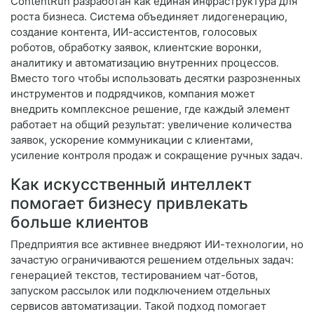
ContentRun разработан как единая инфраструктура для
роста бизнеса. Система объединяет лидогенерацию,
создание контента, ИИ-ассистентов, голосовых
роботов, обработку заявок, клиентские воронки,
аналитику и автоматизацию внутренних процессов.
Вместо того чтобы использовать десятки разрозненных
инструментов и подрядчиков, компания может
внедрить комплексное решение, где каждый элемент
работает на общий результат: увеличение количества
заявок, ускорение коммуникации с клиентами,
усиление контроля продаж и сокращение ручных задач.
Как искусственный интеллект
помогает бизнесу привлекать
больше клиентов
Предприятия все активнее внедряют ИИ-технологии, но
зачастую ограничиваются решением отдельных задач:
генерацией текстов, тестированием чат-ботов,
запуском рассылок или подключением отдельных
сервисов автоматизации. Такой подход помогает