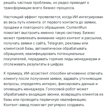
решать частные проблемы, но редко приводит к
трансформации всего бизнес-процесса.
Настоящий эффект проявляется, когда ИИ интегрирован
во весь путь клиента: от первого контакта до заявки,
продажи и повторного обращения. ContentRun
помогает выстроить именно такую систему. Бизнес
может привлекать внимание через контент и рассылки,
получать заявки с сайта, Telegram, рекламы или
клиентской базы, автоматически обрабатывать
обращения, квалифицировать потенциальных
покупателей, передавать горячие лиды менеджерам и
отслеживать результаты в цифрах.
К примеру, ИИ-ассистент способен мгновенно отвечать
клиенту после получения заявки, задавать уточняющие
вопросы, определять интерес, фиксировать данные и
оповещать менеджера. Голосовой робот может
обрабатывать входящие звонки, возвращать клиентов из
базы или проводить первичную квалификацию.
Контент-завод помогает регулярно создавать