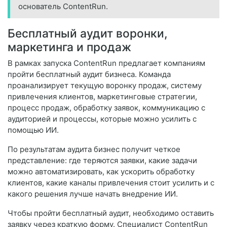
основатель ContentRun.
Бесплатный аудит воронки,
маркетинга и продаж
В рамках запуска ContentRun предлагает компаниям
пройти бесплатный аудит бизнеса. Команда
проанализирует текущую воронку продаж, систему
привлечения клиентов, маркетинговые стратегии,
процесс продаж, обработку заявок, коммуникацию с
аудиторией и процессы, которые можно усилить с
помощью ИИ.
По результатам аудита бизнес получит четкое
представление: где теряются заявки, какие задачи
можно автоматизировать, как ускорить обработку
клиентов, какие каналы привлечения стоит усилить и с
какого решения лучше начать внедрение ИИ.
Чтобы пройти бесплатный аудит, необходимо оставить
заявку через краткую форму. Специалист ContentRun