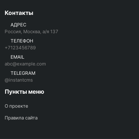
Контакты
АДРЕС
Россия, Москва, а/я 137
ТЕЛЕФОН
+7123456789
EMAIL
abc@example.com
TELEGRAM
@instantcms
Пункты меню
О проекте
Правила сайта