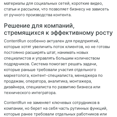
материалы для социальных сетей, короткие видео,
статьи и рассылки, что позволяет бизнесу не зависеть
от ручного производства контента.
Решение для компаний,
стремящихся к эффективному росту
ContentRun особенно актуален для предприятий,
которые хотят увеличить поток клиентов, но не готовы
постоянно расширять штат, нанимать новых
специалистов и управлять большим количеством
подрядчиков. Система помогает решать задачи,
которые раньше требовали участия отдельного
маркетолога, контент-специалиста, менеджера по
продажам, оператора, аналитика, монтажера,
дизайнера, специалиста по развитию бизнеса или
технического интегратора.
ContentRun не заменяет ключевых сотрудников в
компании, но берет на себя часть рутинных функций,
которые ранее требовали отдельных работников или