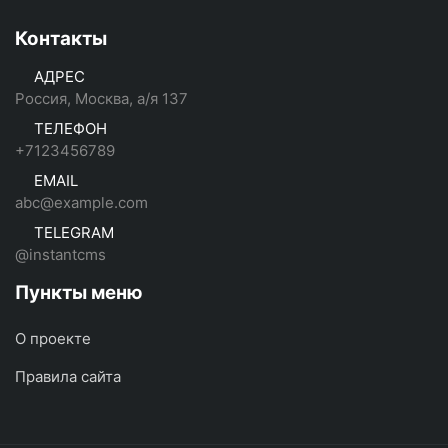
Контакты
АДРЕС
Россия, Москва, а/я 137
ТЕЛЕФОН
+7123456789
EMAIL
abc@example.com
TELEGRAM
@instantcms
Пункты меню
О проекте
Правила сайта