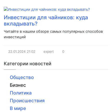
Инвестиции для чайников: куда
вкладывать?
Читайте в нашем обзоре самых популярных способов
инвестиций
22.01.2024
21:02
expert
0
Категории новостей
Общество
Бизнес
Политика
Происшествия
В мире