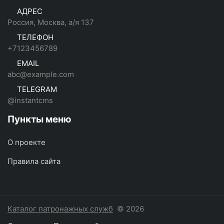
АДРЕС
Россия, Москва, а/я 137
ТЕЛЕФОН
+7123456789
EMAIL
abc@example.com
TELEGRAM
@instantcms
Пункты меню
О проекте
Правила сайта
Каталог патронажных служб
© 2026