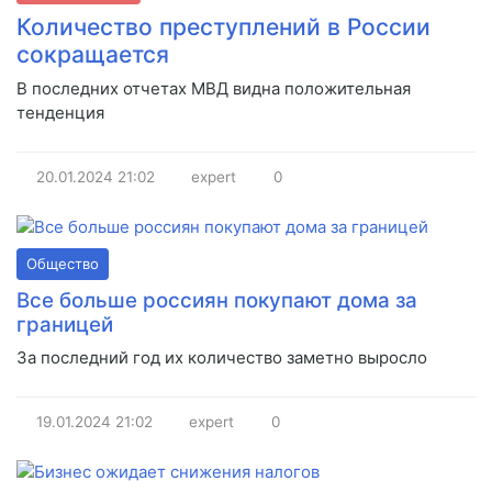
Количество преступлений в России
сокращается
В последних отчетах МВД видна положительная
тенденция
20.01.2024
21:02
expert
0
Общество
Все больше россиян покупают дома за
границей
За последний год их количество заметно выросло
19.01.2024
21:02
expert
0