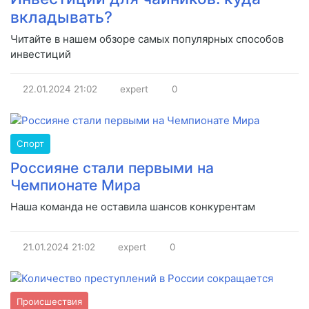
вкладывать?
Читайте в нашем обзоре самых популярных способов
инвестиций
22.01.2024
21:02
expert
0
Спорт
Россияне стали первыми на
Чемпионате Мира
Наша команда не оставила шансов конкурентам
21.01.2024
21:02
expert
0
Происшествия