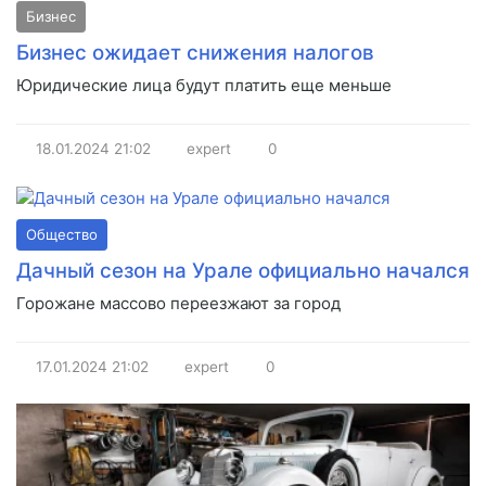
Бизнес
Бизнес ожидает снижения налогов
Юридические лица будут платить еще меньше
18.01.2024
21:02
expert
0
Общество
Дачный сезон на Урале официально начался
Горожане массово переезжают за город
17.01.2024
21:02
expert
0