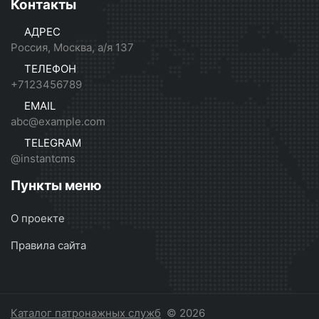
Контакты
АДРЕС
Россия, Москва, а/я 137
ТЕЛЕФОН
+7123456789
EMAIL
abc@example.com
TELEGRAM
@instantcms
Пункты меню
О проекте
Правила сайта
Каталог патронажных служб
© 2026