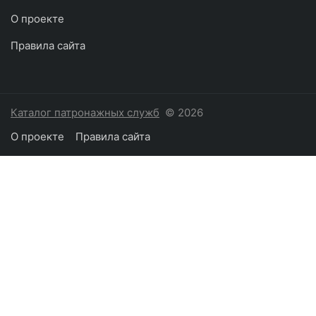
О проекте
Правила сайта
Каталог патронажных служб
© 2026
О проекте
Правила сайта