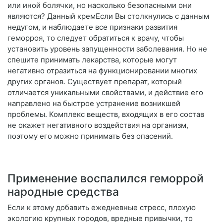
или иной болячки, но насколько безопасными они
являются? Данный кремЕсли Вы столкнулись с данным
недугом, и наблюдаете все признаки развития
геморроя, то следует обратиться к врачу, чтобы
установить уровень запущенности заболевания. Но не
спешите принимать лекарства, которые могут
негативно отразиться на функционировании многих
других органов. Существует препарат, который
отличается уникальными свойствами, и действие его
направлено на быстрое устранение возникшей
проблемы. Комплекс веществ, входящих в его состав
не окажет негативного воздействия на организм,
поэтому его можно принимать без опасений.
Применение воспалился геморрой
народные средства
Если к этому добавить ежедневные стресс, плохую
экологию крупных городов, вредные привычки, то