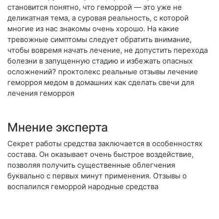
становится понятно, что геморрой — это уже не
деликатная тема, а суровая реальность, с которой
многие из нас знакомы очень хорошо. На какие
тревожные симптомы следует обратить внимание,
чтобы вовремя начать лечение, не допустить перехода
болезни в запущенную стадию и избежать опасных
осложнений? проктолекс реальные отзывы лечение
геморроя медом в домашних как сделать свечи для
лечения геморроя
Мнение эксперта
Секрет работы средства заключается в особенностях
состава. Он оказывает очень быстрое воздействие,
позволяя получить существенные облегчения
буквально с первых минут применения. Отзывы о
воспалился геморрой народные средства