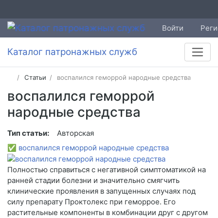
Войти
Реги
Каталог патронажных служб
Статьи
воспалился геморрой народные средства
воспалился геморрой
народные средства
Тип статьи:
Авторская
✅
воспалился геморрой народные средства
Полностью справиться с негативной симптоматикой на
ранней стадии болезни и значительно смягчить
клинические проявления в запущенных случаях под
силу препарату Проктолекс при геморрое. Его
растительные компоненты в комбинации друг с другом