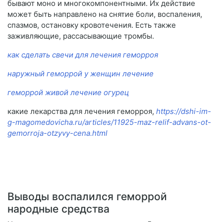
бывают моно и многокомпонентными. Их действие
может быть направлено на снятие боли, воспаления,
спазмов, остановку кровотечения. Есть также
заживляющие, рассасывающие тромбы.
как сделать свечи для лечения геморроя
наружный геморрой у женщин лечение
геморрой живой лечение огурец
какие лекарства для лечения геморроя,
https://dshi-im-
g-magomedovicha.ru/articles/11925-maz-relif-advans-ot-
gemorroja-otzyvy-cena.html
Выводы воспалился геморрой
народные средства