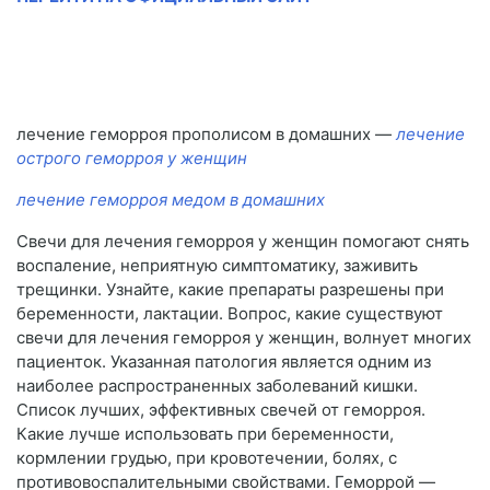
лечение геморроя прополисом в домашних —
лечение
острого геморроя у женщин
лечение геморроя медом в домашних
Свечи для лечения геморроя у женщин помогают снять
воспаление, неприятную симптоматику, заживить
трещинки. Узнайте, какие препараты разрешены при
беременности, лактации. Вопрос, какие существуют
свечи для лечения геморроя у женщин, волнует многих
пациенток. Указанная патология является одним из
наиболее распространенных заболеваний кишки.
Список лучших, эффективных свечей от геморроя.
Какие лучше использовать при беременности,
кормлении грудью, при кровотечении, болях, с
противовоспалительными свойствами. Геморрой —