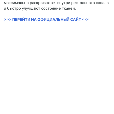
максимально раскрываются внутри ректального канала
и быстро улучшают состояние тканей.
>>> ПЕРЕЙТИ НА ОФИЦИАЛЬНЫЙ САЙТ <<<