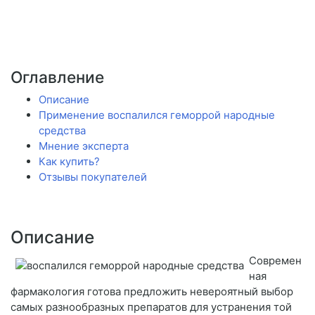
Оглавление
Описание
Применение воспалился геморрой народные
средства
Мнение эксперта
Как купить?
Отзывы покупателей
Описание
Современ
ная
фармакология готова предложить невероятный выбор
самых разнообразных препаратов для устранения той