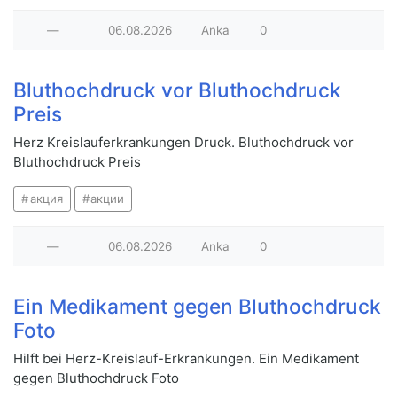
—
06.08.2026
Anka
0
Bluthochdruck vor Bluthochdruck
Preis
Herz Kreislauferkrankungen Druck. Bluthochdruck vor
Bluthochdruck Preis
акция
акции
—
06.08.2026
Anka
0
Ein Medikament gegen Bluthochdruck
Foto
Hilft bei Herz-Kreislauf-Erkrankungen. Ein Medikament
gegen Bluthochdruck Foto