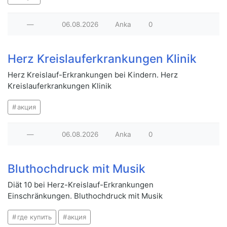
—
06.08.2026
Anka
0
Herz Kreislauferkrankungen Klinik
Herz Kreislauf-Erkrankungen bei Kindern. Herz
Kreislauferkrankungen Klinik
акция
—
06.08.2026
Anka
0
Bluthochdruck mit Musik
Diät 10 bei Herz-Kreislauf-Erkrankungen
Einschränkungen. Bluthochdruck mit Musik
где купить
акция