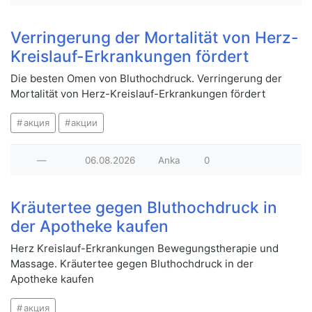
Verringerung der Mortalität von Herz-
Kreislauf-Erkrankungen fördert
Die besten Omen von Bluthochdruck. Verringerung der
Mortalität von Herz-Kreislauf-Erkrankungen fördert
акция
акции
—
06.08.2026
Anka
0
Kräutertee gegen Bluthochdruck in
der Apotheke kaufen
Herz Kreislauf-Erkrankungen Bewegungstherapie und
Massage. Kräutertee gegen Bluthochdruck in der
Apotheke kaufen
акция