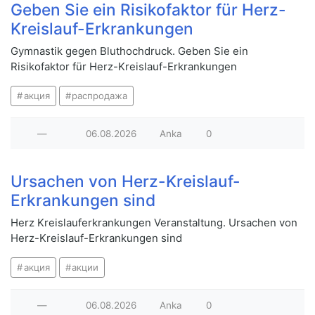
Geben Sie ein Risikofaktor für Herz-
Kreislauf-Erkrankungen
Gymnastik gegen Bluthochdruck. Geben Sie ein
Risikofaktor für Herz-Kreislauf-Erkrankungen
акция
распродажа
—
06.08.2026
Anka
0
Ursachen von Herz-Kreislauf-
Erkrankungen sind
Herz Kreislauferkrankungen Veranstaltung. Ursachen von
Herz-Kreislauf-Erkrankungen sind
акция
акции
—
06.08.2026
Anka
0