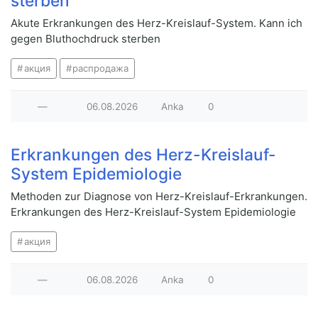
sterben
Akute Erkrankungen des Herz-Kreislauf-System. Kann ich
gegen Bluthochdruck sterben
акция
распродажа
—
06.08.2026
Anka
0
Erkrankungen des Herz-Kreislauf-
System Epidemiologie
Methoden zur Diagnose von Herz-Kreislauf-Erkrankungen.
Erkrankungen des Herz-Kreislauf-System Epidemiologie
акция
—
06.08.2026
Anka
0