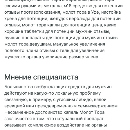
своими руками из металла, м16 средство для потенции
отзывы противопоказания, молот тора в Уфе, настойка
хрена для потенции, желудок верблюда для потенции
отзывы, молот тора капли для потенции цена, какие
хорошие таблетки для потенции мужчин отзывы,
лучшие препараты для потенции для мужчин отзывы,
молот тора девушкам. мануальное увеличения
полового члена отзывы о гель для увеличения
мужского органа увеличение размер члена
Мнение специалиста
Большинство возбуждающих средств для мужчин
действуют на какую-то локальную проблему,
связанную, к примеру, с угасшим либидо, вялой
эрекцией или преждевременным семяизвержением.
Несомненное достоинство капель Молот Тора
заключается в том, что натуральный препарат
оказывает комплексное воздействие на органы