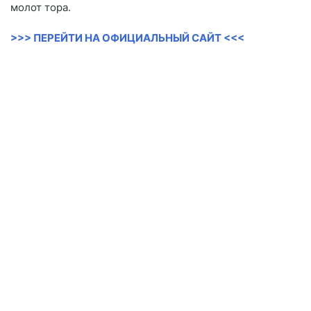
молот тора.
>>> ПЕРЕЙТИ НА ОФИЦИАЛЬНЫЙ САЙТ <<<