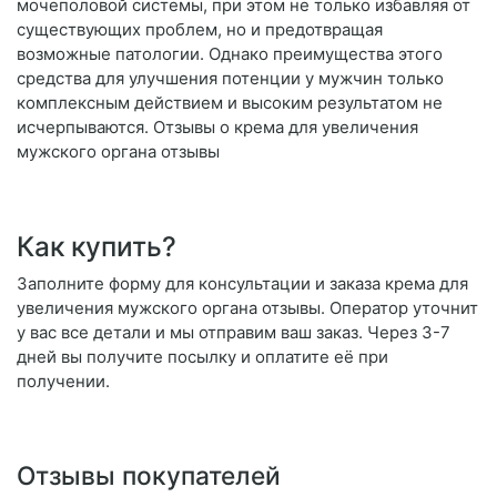
мочеполовой системы, при этом не только избавляя от
существующих проблем, но и предотвращая
возможные патологии. Однако преимущества этого
средства для улучшения потенции у мужчин только
комплексным действием и высоким результатом не
исчерпываются. Отзывы о крема для увеличения
мужского органа отзывы
Как купить?
Заполните форму для консультации и заказа крема для
увеличения мужского органа отзывы. Оператор уточнит
у вас все детали и мы отправим ваш заказ. Через 3-7
дней вы получите посылку и оплатите её при
получении.
Отзывы покупателей