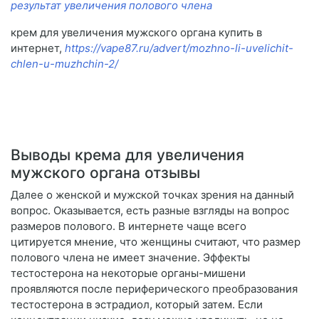
результат увеличения полового члена
крем для увеличения мужского органа купить в
интернет,
https://vape87.ru/advert/mozhno-li-uvelichit-
chlen-u-muzhchin-2/
Выводы крема для увеличения
мужского органа отзывы
Далее о женской и мужской точках зрения на данный
вопрос. Оказывается, есть разные взгляды на вопрос
размеров полового. В интернете чаще всего
цитируется мнение, что женщины считают, что размер
полового члена не имеет значение. Эффекты
тестостерона на некоторые органы-мишени
проявляются после периферического преобразования
тестостерона в эстрадиол, который затем. Если