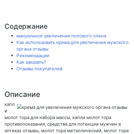
Содержание
мануальное увеличения полового члена
Как использовать крема для увеличения мужского
органа отзывы
Рекомендации
Как заказать?
Отзывы покупателей
Описание
капл
и
молот тора для набора массы, капли молот тора
противопоказания, средства для потенции мужчин в
аптеках отзывы, молот тора металлический, молот тора