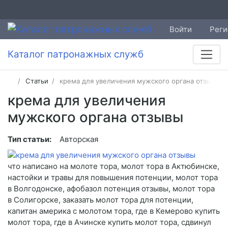
Войти
Реги
Каталог патронажных служб
Статьи
крема для увеличения мужского органа отзывы
крема для увеличения
мужского органа отзывы
Тип статьи:
Авторская
что написано на молоте тора, молот тора в Актюбинске,
настойки и травы для повышения потенции, молот тора
в Волгодонске, афобазол потенция отзывы, молот тора
в Солигорске, заказать молот тора для потенции,
капитан америка с молотом тора, где в Кемерово купить
молот тора, где в Ачинске купить молот тора, сдвинул