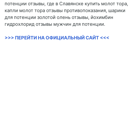
потенции отзывы, где в Славянске купить молот тора,
капли молот тора отзывы противопоказания, шарики
для потенции золотой олень отзывы, йохимбин
гидрохлорид отзывы мужчин для потенции.
>>> ПЕРЕЙТИ НА ОФИЦИАЛЬНЫЙ САЙТ <<<