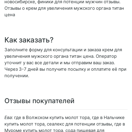
новосибирске, финики для потенции мужчин отзывы.
Отзывы о крем для увеличения мужского органа титан
цена
Как заказать?
Заполните форму для консультации и заказа крем для
увеличения мужского органа титан цена. Оператор
уточнит у вас все детали и мы отправим ваш заказ.
Через 3-7 дней вы получите посылку и оплатите её при
получении.
Отзывы покупателей
Ева
: где в Волжском купить молот тора, где в Нальчике
купить молот тора, сеалекс для потенции отзывы, где в
Муроме купить молот тора, сода пищевая для