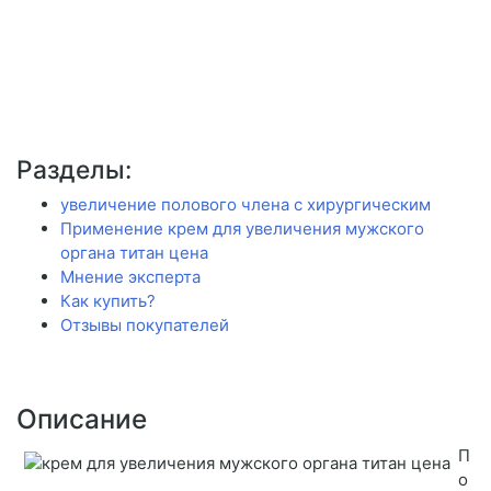
Разделы:
увеличение полового члена с хирургическим
Применение крем для увеличения мужского
органа титан цена
Мнение эксперта
Как купить?
Отзывы покупателей
Описание
П
о