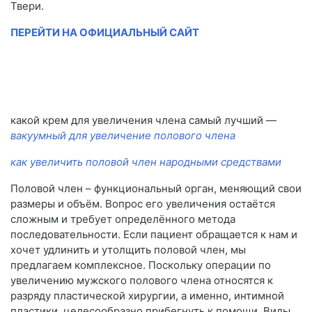
Твери.
ПЕРЕЙТИ НА ОФИЦИАЛЬНЫЙ САЙТ
какой крем для увеличения члена самый лучший —
вакуумный для увеличение полового члена
как увеличить половой член народными средствами
Половой член – функциональный орган, меняющий свои
размеры и объём. Вопрос его увеличения остаётся
сложным и требует определённого метода
последовательности. Если пациент обращается к нам и
хочет удлинить и утолщить половой член, мы
предлагаем комплексное. Поскольку операции по
увеличению мужского полового члена относятся к
разряду пластической хирургии, а именно, интимной
пластики, целесообразно прибегнуть к помощи. Виды