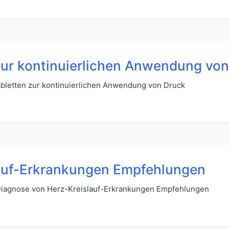
zur kontinuierlichen Anwendung vo
abletten zur kontinuierlichen Anwendung von Druck
lauf-Erkrankungen Empfehlungen
Diagnose von Herz-Kreislauf-Erkrankungen Empfehlungen