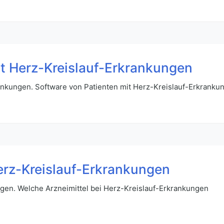
it Herz-Kreislauf-Erkrankungen
ankungen. Software von Patienten mit Herz-Kreislauf-Erkranku
erz-Kreislauf-Erkrankungen
gen. Welche Arzneimittel bei Herz-Kreislauf-Erkrankungen