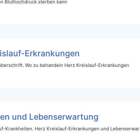
n Bluthochdruck sterben kann
islauf-Erkrankungen
berschrift. Wo zu behandeln Herz Kreislauf-Erkrankungen
gen und Lebenserwartung
f-Krankheiten. Herz Kreislauf-Erkrankungen und Lebenserwar