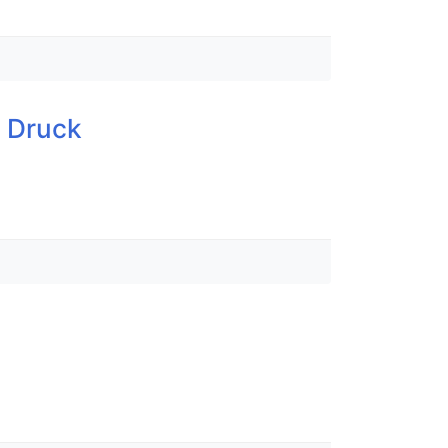
n Druck