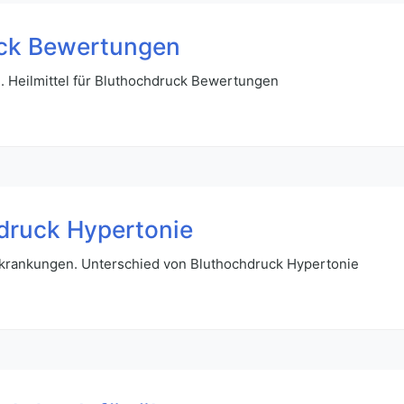
ruck Bewertungen
. Heilmittel für Bluthochdruck Bewertungen
druck Hypertonie
krankungen. Unterschied von Bluthochdruck Hypertonie