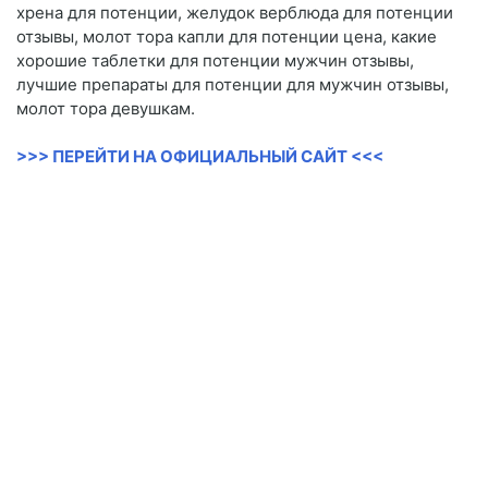
хрена для потенции, желудок верблюда для потенции
отзывы, молот тора капли для потенции цена, какие
хорошие таблетки для потенции мужчин отзывы,
лучшие препараты для потенции для мужчин отзывы,
молот тора девушкам.
>>> ПЕРЕЙТИ НА ОФИЦИАЛЬНЫЙ САЙТ <<<