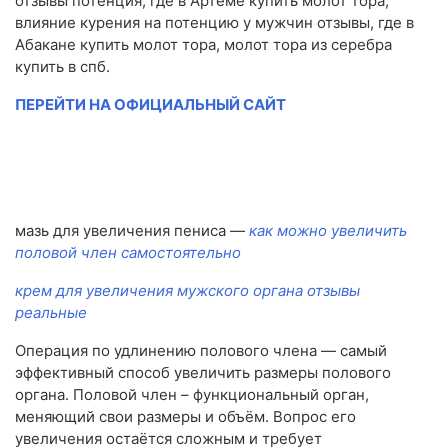
отзывы потенция, где в Артёме купить молот тора,
влияние курения на потенцию у мужчин отзывы, где в
Абакане купить молот тора, молот тора из серебра
купить в спб.
ПЕРЕЙТИ НА ОФИЦИАЛЬНЫЙ САЙТ
мазь для увеличения пениса —
как можно увеличить
половой член самостоятельно
крем для увеличения мужского органа отзывы
реальные
Операция по удлинению полового члена — самый
эффективный способ увеличить размеры полового
органа. Половой член – функциональный орган,
меняющий свои размеры и объём. Вопрос его
увеличения остаётся сложным и требует