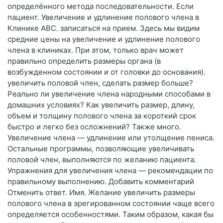
определённого метода последовательности. Если
пациент. Увеличение и удлинение полового члена в
Клинике АВС. записаться на прием. Здесь мы видим
средние цены на увеличение и удлинение полового
члена в клиниках. При этом, только врач может
правильно определить размеры органа (в
возбужденном состоянии и от головки до основания).
увеличить половой член, сделать размер больше?
Реально ли увеличение члена народными способами в
домашних условиях? Как увеличить размер, длину,
объем и толщину полового члена за короткий срок
быстро и легко без осложнений? Также много.
Увеличение члена — удлинение или утолщение пениса.
Остальные программы, позволяющие увеличивать
половой член, выполняются по желанию пациента.
Упражнения для увеличения члена — рекомендации по
правильному выполнению. Добавить комментарий
Отменить ответ. Имя. Желание увеличить размеры
полового члена в эрегированном состоянии чаще всего
определяется особенностями. Таким образом, какая бы