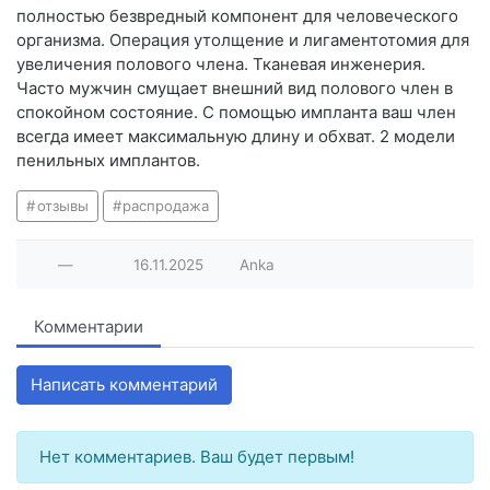
полностью безвредный компонент для человеческого
организма. Операция утолщение и лигаментотомия для
увеличения полового члена. Тканевая инженерия.
Часто мужчин смущает внешний вид полового член в
спокойном состояние. С помощью импланта ваш член
всегда имеет максимальную длину и обхват. 2 модели
пенильных имплантов.
отзывы
распродажа
—
16.11.2025
Anka
Комментарии
Написать комментарий
Нет комментариев. Ваш будет первым!