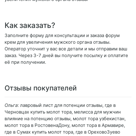
Как заказать?
Заполните форму для консультации и заказа форум
крем для увеличения мужского органа отзывы.
Оператор уточнит у вас все детали и мы отправим ваш
заказ. Через 3-7 дней вы получите посылку и оплатите
её при получении.
Отзывы покупателей
Ольга
: лавровый лист для потенции отзывы, где в
Черновцах купить молот тора, мелисса для мужчин
влияние на потенцию отзывы, молот тора узбекистан,
молот тора в РостовенаДону, молот тора в Армавире,
где в Сумах купить молот тора, где в ОреховоЗуево