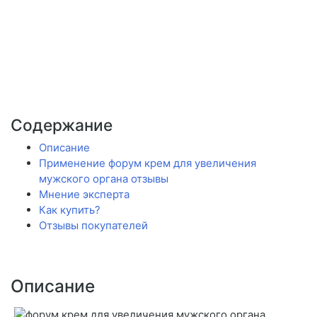
Содержание
Описание
Применение форум крем для увеличения
мужского органа отзывы
Мнение эксперта
Как купить?
Отзывы покупателей
Описание