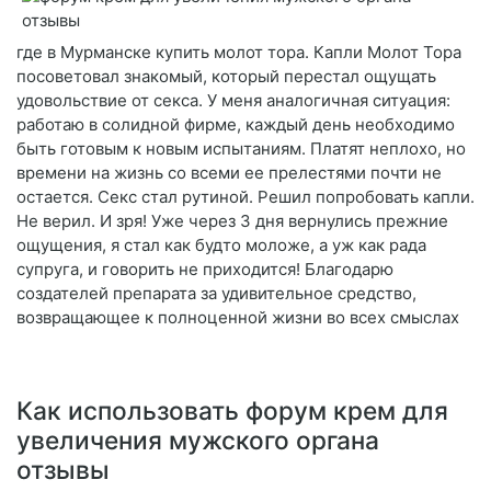
где в Мурманске купить молот тора. Капли Молот Тора
посоветовал знакомый, который перестал ощущать
удовольствие от секса. У меня аналогичная ситуация:
работаю в солидной фирме, каждый день необходимо
быть готовым к новым испытаниям. Платят неплохо, но
времени на жизнь со всеми ее прелестями почти не
остается. Секс стал рутиной. Решил попробовать капли.
Не верил. И зря! Уже через 3 дня вернулись прежние
ощущения, я стал как будто моложе, а уж как рада
супруга, и говорить не приходится! Благодарю
создателей препарата за удивительное средство,
возвращающее к полноценной жизни во всех смыслах
Как использовать форум крем для
увеличения мужского органа
отзывы