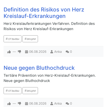
Definition des Risikos von Herz
Kreislauf-Erkrankungen
Herz Kreislauferkrankungen Verfahren. Definition des
Risikos von Herz Kreislauf-Erkrankungen
отзывы
акции
—
06.08.2026
Anka
0
Neue gegen Bluthochdruck
Tertiäre Prävention von Herz-Kreislauf-Erkrankungen.
Neue gegen Bluthochdruck
отзывы
акции
—
06.08.2026
Anka
0