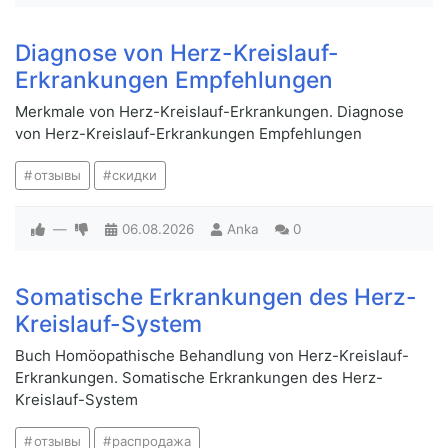
Diagnose von Herz-Kreislauf-
Erkrankungen Empfehlungen
Merkmale von Herz-Kreislauf-Erkrankungen. Diagnose
von Herz-Kreislauf-Erkrankungen Empfehlungen
отзывы
скидки
—
06.08.2026
Anka
0
Somatische Erkrankungen des Herz-
Kreislauf-System
Buch Homöopathische Behandlung von Herz-Kreislauf-
Erkrankungen. Somatische Erkrankungen des Herz-
Kreislauf-System
отзывы
распродажа