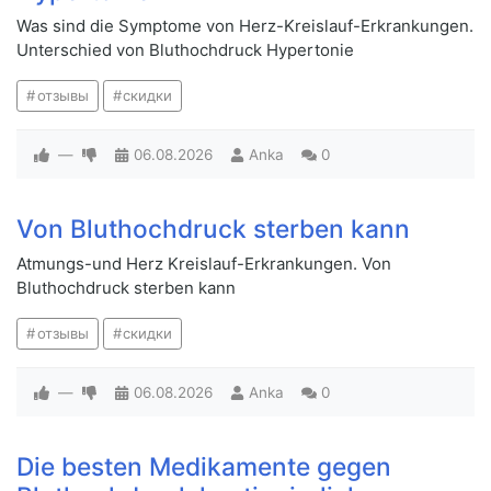
Was sind die Symptome von Herz-Kreislauf-Erkrankungen.
Unterschied von Bluthochdruck Hypertonie
отзывы
скидки
—
06.08.2026
Anka
0
Von Bluthochdruck sterben kann
Atmungs-und Herz Kreislauf-Erkrankungen. Von
Bluthochdruck sterben kann
отзывы
скидки
—
06.08.2026
Anka
0
Die besten Medikamente gegen