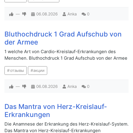
—
06.08.2026
Anka
0
Bluthochdruck 1 Grad Aufschub von
der Armee
1 welche Art von Cardio-Kreislauf-Erkrankungen des
Menschen. Bluthochdruck 1 Grad Aufschub von der Armee
отзывы
акции
—
06.08.2026
Anka
0
Das Mantra von Herz-Kreislauf-
Erkrankungen
Die Anamnese der Erkrankung des Herz-Kreislauf-System.
Das Mantra von Herz-Kreislauf-Erkrankungen