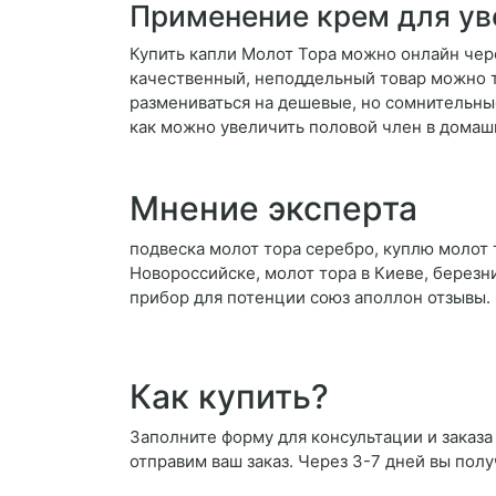
Применение крем для ув
Купить капли Молот Тора можно онлайн чере
качественный, неподдельный товар можно т
размениваться на дешевые, но сомнительны
как можно увеличить половой член в домаш
Мнение эксперта
подвеска молот тора серебро, куплю молот т
Новороссийске, молот тора в Киеве, березн
прибор для потенции союз аполлон отзывы.
Как купить?
Заполните форму для консультации и заказа
отправим ваш заказ. Через 3-7 дней вы полу