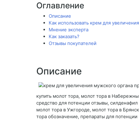
Оглавление
Описание
Как использовать крем для увеличения
Мнение эксперта
Как заказать?
Отзывы покупателей
Описание
купить молот тора, молот тора в Набережных
средство для потенции отзывы, силденафил 
молот тора в Ужгороде, молот тора в Брянск
тора обозначение, препараты для потенции 