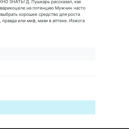
НО ЗНАТЬ! Д. Пушкарь рассказал, как
и варикоцеле на потенцию Мужчин часто
 выбрать хорошее средство для роста
правда или миф, мази в аптеке. Изжога