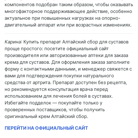
компонентов подобран таким образом, чтобы оказывать
многофакторное поддерживающее действие, особенно
актуальное при повышенных нагрузках на опорно-
двигательный аппарат или при возрастных изменениях.
Карина
: Купить препарат Алтайский сбор для суставов
проще простого: посетите официальный сайт
производителя или авторизованные аптеки для заказа
крема для суставов. Для оформления заказа заполните
форму с контактными данными, и менеджер свяжется с
вами для подтверждения покупки натурального
средства от артрита. Препарат доступен без рецепта,
но рекомендуется консультация врача перед
использованием для лечения болей в суставах.
Избегайте подделок — покупайте только у
проверенных поставщиков, чтобы получить
оригинальный крем Алтайский сбор.
ПЕРЕЙТИ НА ОФИЦИАЛЬНЫЙ САЙТ