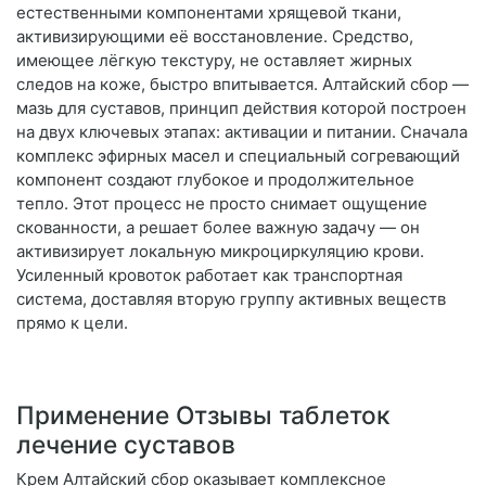
естественными компонентами хрящевой ткани,
активизирующими её восстановление. Средство,
имеющее лёгкую текстуру, не оставляет жирных
следов на коже, быстро впитывается. Алтайский сбор —
мазь для суставов, принцип действия которой построен
на двух ключевых этапах: активации и питании. Сначала
комплекс эфирных масел и специальный согревающий
компонент создают глубокое и продолжительное
тепло. Этот процесс не просто снимает ощущение
скованности, а решает более важную задачу — он
активизирует локальную микроциркуляцию крови.
Усиленный кровоток работает как транспортная
система, доставляя вторую группу активных веществ
прямо к цели.
Применение Отзывы таблеток
лечение суставов
Крем Алтайский сбор оказывает комплексное