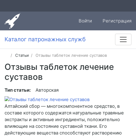
Войти
Регистрация
Каталог патронажных служб
Статьи
Отзывы таблеток лечение суставов
Отзывы таблеток лечение
суставов
Тип статьи:
Авторская
Алтайский сбор — многокомпонентное средство, в
составе которого содержатся натуральные травяные
экстракты и активные ингредиенты, положительно
влияющие на состояние суставной ткани. Его
действующие вещества способствуют растворению