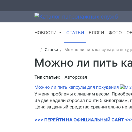
НОВОСТИ
СТАТЬИ
БЛОГИ
ФОТО
О
Статьи
Можно ли пить капсулы для похуд
Можно ли пить к
Тип статьи:
Авторская
Можно ли пить капсулы для похудения
У меня проблемы с лишним весом. Приобрел
За две недели сбросил почти 5 килограмм, 
Цена за данный средство сравнительно не в
>>> ПЕРЕЙТИ НА ОФИЦИАЛЬНЫЙ САЙТ <<