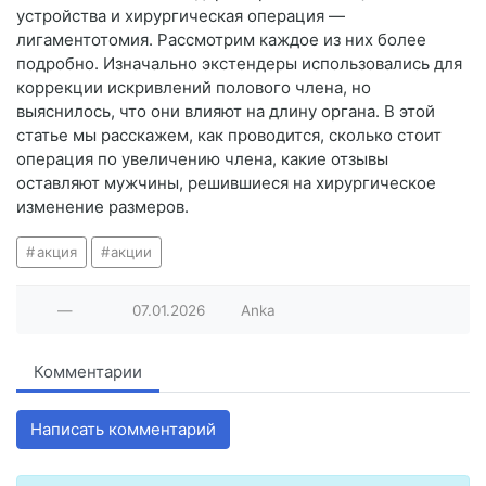
устройства и хирургическая операция —
лигаментотомия. Рассмотрим каждое из них более
подробно. Изначально экстендеры использовались для
коррекции искривлений полового члена, но
выяснилось, что они влияют на длину органа. В этой
статье мы расскажем, как проводится, сколько стоит
операция по увеличению члена, какие отзывы
оставляют мужчины, решившиеся на хирургическое
изменение размеров.
акция
акции
—
07.01.2026
Anka
Комментарии
Написать комментарий