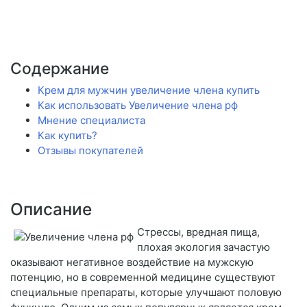
Содержание
Крем для мужчин увеличение члена купить
Как использовать Увеличение члена рф
Мнение специалиста
Как купить?
Отзывы покупателей
Описание
Стрессы, вредная пища,
плохая экология зачастую
оказывают негативное воздействие на мужскую
потенцию, но в современной медицине существуют
специальные препараты, которые улучшают половую