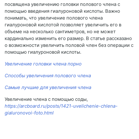
посвящена увеличению головки полового члена с
помощью введения гиалуроновой кислоты. Важно
понимать, что увеличение полового члена
гиалуроновой кислотой позволяет увеличить его в
объеме на несколько сантиметров, но не может
кардинально изменить его размер. В статье рассказано
о возможности увеличить половой член без операции с
помощью гиалуроновой кислоты.
Увеличение головки члена порно
Способы увеличения полового члена
Самые лучшие для увеличения члена
Увеличение члена с помощью соды,
https://arcboard.ru/posts/1421-uvelichenie-chlena-
gialuronovoi-foto.html