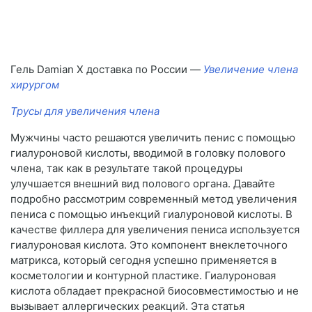
Гель Damian X доставка по России —
Увеличение члена
хирургом
Трусы для увеличения члена
Мужчины часто решаются увеличить пенис с помощью
гиалуроновой кислоты, вводимой в головку полового
члена, так как в результате такой процедуры
улучшается внешний вид полового органа. Давайте
подробно рассмотрим современный метод увеличения
пениса с помощью инъекций гиалуроновой кислоты. В
качестве филлера для увеличения пениса используется
гиалуроновая кислота. Это компонент внеклеточного
матрикса, который сегодня успешно применяется в
косметологии и контурной пластике. Гиалуроновая
кислота обладает прекрасной биосовместимостью и не
вызывает аллергических реакций. Эта статья