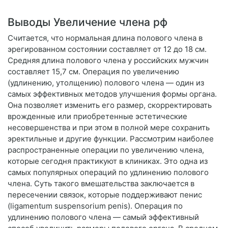
Выводы Увеличение члена рф
Считается, что нормальная длина полового члена в
эрегированном состоянии составляет от 12 до 18 см.
Средняя длина полового члена у российских мужчин
составляет 15,7 см. Операция по увеличению
(удлинению, утолщению) полового члена — один из
самых эффективных методов улучшения формы органа.
Она позволяет изменить его размер, скорректировать
врожденные или приобретенные эстетические
несовершенства и при этом в полной мере сохранить
эректильные и другие функции. Рассмотрим наиболее
распространенные операции по увеличению члена,
которые сегодня практикуют в клиниках. Это одна из
самых популярных операций по удлинению полового
члена. Суть такого вмешательства заключается в
пересечении связок, которые поддерживают пенис
(ligamentum suspensorium penis). Операция по
удлинению полового члена — самый эффективный