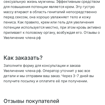
сексуальную жизнь мужчины. Эффективным средством
для повышения потенции является крем. Эту густую
массу втирают в область гениталий непосредственно
перед сексом, она хорошо увлажняет тело и кожу
пениса. Как правило, крем или гель для увеличения
потенции используется местно, при этом кровь активно
приливает к половому органу, возбуждая его. Отзывы о
Увеличение члена рф
Как заказать?
Заполните форму для консультации и заказа
Увеличение члена рф. Оператор уточнит у вас все
детали и мы отправим ваш заказ. Через 3-7 дней вы
получите посылку и оплатите её при получении.
Отзывы покупателей