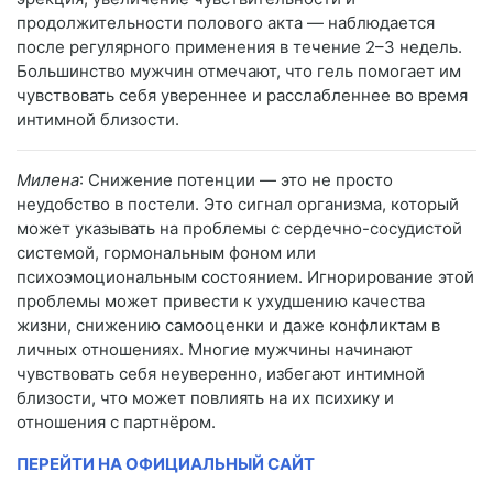
продолжительности полового акта — наблюдается
после регулярного применения в течение 2–3 недель.
Большинство мужчин отмечают, что гель помогает им
чувствовать себя увереннее и расслабленнее во время
интимной близости.
Милена
: Снижение потенции — это не просто
неудобство в постели. Это сигнал организма, который
может указывать на проблемы с сердечно-сосудистой
системой, гормональным фоном или
психоэмоциональным состоянием. Игнорирование этой
проблемы может привести к ухудшению качества
жизни, снижению самооценки и даже конфликтам в
личных отношениях. Многие мужчины начинают
чувствовать себя неуверенно, избегают интимной
близости, что может повлиять на их психику и
отношения с партнёром.
ПЕРЕЙТИ НА ОФИЦИАЛЬНЫЙ САЙТ