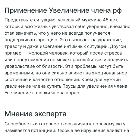
Применение Увеличение члена рф
Представьте ситуацию: успешный мужчина 45 лет,
который всю жизнь чувствовал себя уверенно, внезапно
стал замечать, что у него не всегда получается
поддерживать эрекцию. Это вызывает раздражение,
тревогу и даже избегание интимных ситуаций. Другой
пример — молодой человек, который после стресса
или переутомления не может расслабиться и получить
удовольствие от близости. Эти проблемы могут быть
временными, но они сильно влияют на эмоциональное
состояние и качество отношений. Крем для мужчин
увеличение члена купить Трусы для увеличения члена
Увеличение головки члена порно
Мнение эксперта
Способность и готовность организма к половому акту
называется потенцией. Любые ее нарушения влияют на