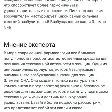
что способствует более гармоничным и
удовлетворительным отношениям. Пися под женским
возбудителем мастурбирует Какой самый сильный
женский возбудитель 45 Возбуждающие капли Элемнет
Она
Мнение эксперта
В мире современной фармакологии все большую
популярность приобретают естественные средства для
повышения сексуальной активности у женщин. Один из
инновационных продуктов, который заслуживает
внимания, это возбуждающие капли для женщин
Элемент ОНА. Они созданы только из натуральных
компонентов и предлагают эффективное и безопасное
решение для тех женщин, которые хотят улучшить свою
сексуальную жизнь и достичь новых уровней
удовольствия. Давайте более подробно рассмотрим,
что представляют собой эти капли и какие