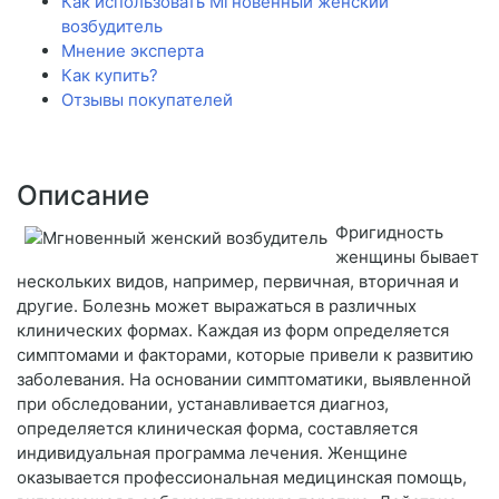
Как использовать Мгновенный женский
возбудитель
Мнение эксперта
Как купить?
Отзывы покупателей
Описание
Фригидность
женщины бывает
нескольких видов, например, первичная, вторичная и
другие. Болезнь может выражаться в различных
клинических формах. Каждая из форм определяется
симптомами и факторами, которые привели к развитию
заболевания. На основании симптоматики, выявленной
при обследовании, устанавливается диагноз,
определяется клиническая форма, составляется
индивидуальная программа лечения. Женщине
оказывается профессиональная медицинская помощь,