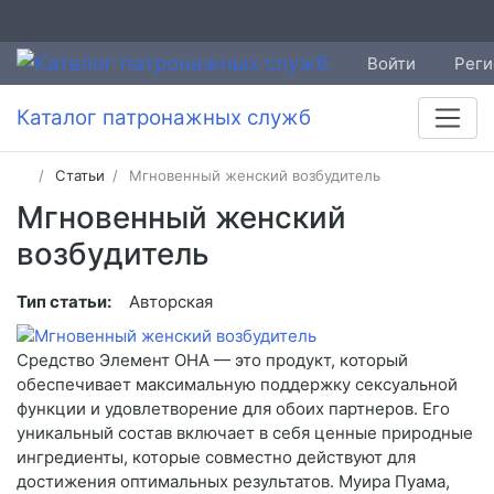
Войти
Реги
Каталог патронажных служб
Статьи
Мгновенный женский возбудитель
Мгновенный женский
возбудитель
Тип статьи:
Авторская
Средство Элемент ОНА — это продукт, который
обеспечивает максимальную поддержку сексуальной
функции и удовлетворение для обоих партнеров. Его
уникальный состав включает в себя ценные природные
ингредиенты, которые совместно действуют для
достижения оптимальных результатов. Муира Пуама,