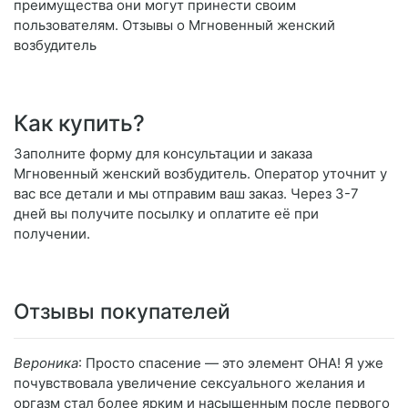
преимущества они могут принести своим
пользователям. Отзывы о Мгновенный женский
возбудитель
Как купить?
Заполните форму для консультации и заказа
Мгновенный женский возбудитель. Оператор уточнит у
вас все детали и мы отправим ваш заказ. Через 3-7
дней вы получите посылку и оплатите её при
получении.
Отзывы покупателей
Вероника
: Просто спасение — это элемент ОНА! Я уже
почувствовала увеличение сексуального желания и
оргазм стал более ярким и насыщенным после первого