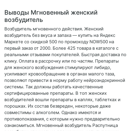
Выводы Мгновенный женский
возбудитель
Возбудитель мгновенного действия. Женский
возбудитель без вкуса и запаха — купить на Яндекс
Маркете со скидкой 500 по промокоду NOW500 на
первый заказ от 2000. Более 425 товара в каталоге с
реальными отзывами покупателей. Быстрая доставка по
клику. Оплата в рассрочку или по частям. Препараты
для женского возбуждения стимулируют либидо,
усиливают кровообращение в органах малого таза,
позволяют привести в норму работу нейроэндокринной
системы. Так должны работать качественные
сертифицированные препараты. В топ женских
возбудителей вошли препараты в каплях, таблетках и
порошках. Их состав безвреден, некоторые даже
совместимы с алкоголем. Однако имеются и
противопоказания, с которым нужно предварительно
ознакомиться. Мгновенный возбудитель Распутница