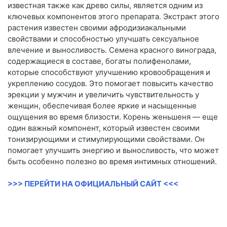
известная также как древо силы, является одним из
ключевых компонентов этого препарата. Экстракт этого
растения известен своими афродизиакальными
свойствами и способностью улучшать сексуальное
влечение и выносливость. Семена красного винограда,
содержащиеся в составе, богаты полифенолами,
которые способствуют улучшению кровообращения и
укреплению сосудов. Это помогает повысить качество
эрекции у мужчин и увеличить чувствительность у
женщин, обеспечивая более яркие и насыщенные
ощущения во время близости. Корень женьшеня — еще
один важный компонент, который известен своими
тонизирующими и стимулирующими свойствами. Он
помогает улучшить энергию и выносливость, что может
быть особенно полезно во время интимных отношений.
>>> ПЕРЕЙТИ НА ОФИЦИАЛЬНЫЙ САЙТ <<<