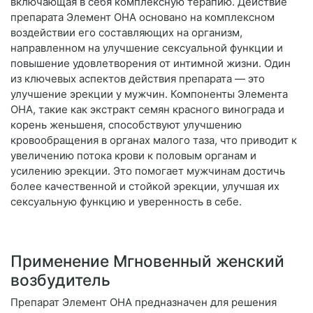
включающая в себя комплексную терапию. Действие
препарата Элемент ОНА основано на комплексном
воздействии его составляющих на организм,
направленном на улучшение сексуальной функции и
повышение удовлетворения от интимной жизни. Один
из ключевых аспектов действия препарата — это
улучшение эрекции у мужчин. Компоненты Элемента
ОНА, такие как экстракт семян красного винограда и
корень женьшеня, способствуют улучшению
кровообращения в органах малого таза, что приводит к
увеличению потока крови к половым органам и
усилению эрекции. Это помогает мужчинам достичь
более качественной и стойкой эрекции, улучшая их
сексуальную функцию и уверенность в себе.
Применение Мгновенный женский
возбудитель
Препарат Элемент ОНА предназначен для решения