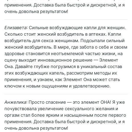
применения. Доставка была быстрой и дискретной, и я
очень довольна результатом!
Елизавета
: Сильные возбуждающие капли для женщин.
Сколько стоит женский возбудитель в аптеках. Капли
возбудитель для секса женщинам. Подсыпали сильный
женский возбудитель. В мире, где забота о себе и своем
здоровье становится неотъемлемой частью жизни, на
сцену выходит инновационное решение — Элемент
Она. Давайте глубже погрузимся в уникальный состав
этих возбуждающих капель, рассмотрим методы их
применения, и узнаем, как Элемент Она может стать
ключом к новым ощущениям и удовлетворению.
Анжелика
: Просто спасение — это элемент ОНА! Я уже
почувствовала увеличение сексуального желания и
оргазм стал более ярким и насыщенным после первого
применения. Доставка была быстрой и дискретной, и я
очень довольна результатом!