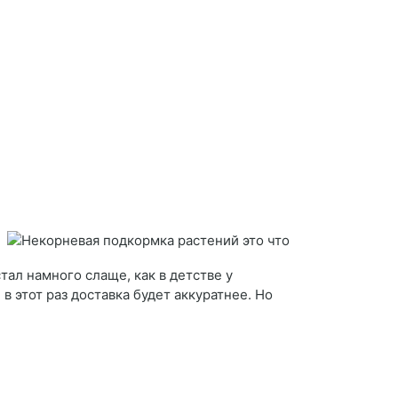
тал намного слаще, как в детстве у
в этот раз доставка будет аккуратнее. Но