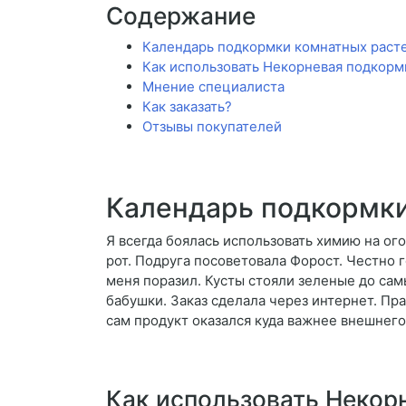
Содержание
Календарь подкормки комнатных раст
Как использовать Некорневая подкормк
Мнение специалиста
Как заказать?
Отзывы покупателей
Календарь подкормки
Я всегда боялась использовать химию на ого
рот. Подруга посоветовала Форост. Честно г
меня поразил. Кусты стояли зеленые до сам
бабушки. Заказ сделала через интернет. Пра
сам продукт оказался куда важнее внешнего
Как использовать Некорн