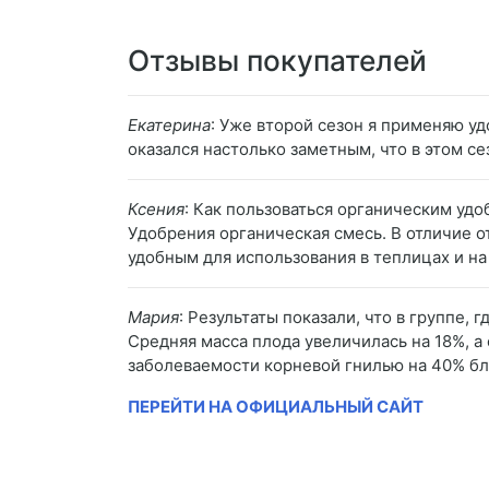
Отзывы покупателей
Екатерина
: Уже второй сезон я применяю у
оказался настолько заметным, что в этом се
Ксения
: Как пользоваться органическим уд
Удобрения органическая смесь. В отличие от
удобным для использования в теплицах и на
Мария
: Результаты показали, что в группе,
Средняя масса плода увеличилась на 18%, 
заболеваемости корневой гнилью на 40% бла
ПЕРЕЙТИ НА ОФИЦИАЛЬНЫЙ САЙТ