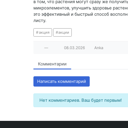
в том, что растения могут сразу же получ
микроэлементов, улучшить здоровье растен
это эффективный и быстрый способ восполн
листу.
акция
акции
—
08.03.2026
Anka
Комментарии
Написать комментарий
Нет комментариев. Ваш будет первым!