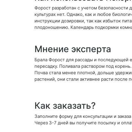
Форост разработан с учетом безопасности 
культурах нет. Однако, как и любое биолог
инструкции дозировки, так как избыток пи
плодоношению. Календарь подкормки комнат
Мнение эксперта
Брала Форост для рассады и последующей е
пересадку. Поливала раствором под корень. 
Почва стала менее плотной, дольше удержи
растений, они стали активнее расти после 
Как заказать?
Заполните форму для консультации и заказа 
Через 3-7 дней вы получите посылку и опла