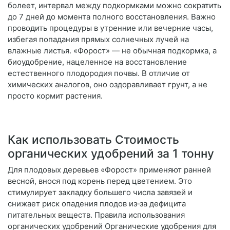
болеет, интервал между подкормками можно сократить
до 7 дней до момента полного восстановления. Важно
проводить процедуры в утренние или вечерние часы,
избегая попадания прямых солнечных лучей на
влажные листья. «Форост» — не обычная подкормка, а
биоудобрение, нацеленное на восстановление
естественного плодородия почвы. В отличие от
химических аналогов, оно оздоравливает грунт, а не
просто кормит растения.
Как использовать Стоимость
органических удобрений за 1 тонну
Для плодовых деревьев «Форост» применяют ранней
весной, внося под корень перед цветением. Это
стимулирует закладку большего числа завязей и
снижает риск опадения плодов из‑за дефицита
питательных веществ. Правила использования
органических удобрений Органические удобрения для