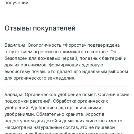
получении.
Отзывы покупателей
Василина
: Экологичность «Фороста» подтверждена
отсутствием агрессивных химикатов в составе. Он
безопасен для дождевых червей, полезных бактерий и
других организмов, формирующих здоровую
экосистему почвы. Это делает его идеальным выбором
для органического земледелия.
Варвара
: Органическое удобрение помет. Органические
подкормки растений. Обработка органических
удобрений. Удобрение сада органическими
удобрениями. Обязательно храните Форост в
недоступном для детей и домашних животных месте.
Несмотря на натуральный состав, это не пищевой
продукт, и любопытство ребенка или питомца может