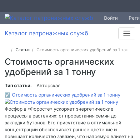
Войти
Реги
Каталог патронажных служб
Статьи
Стоимость органических удобрений за 1 тонну
Стоимость органических
удобрений за 1 тонну
Тип статьи:
Авторская
☑
Стоимость органических удобрений за 1 тонну
Фосфор в «Форосте» ускоряет энергетические
процессы в растениях: от прорастания семян до
закладки бутонов. Его присутствие в оптимальной
концентрации обеспечивает раннее цветение и
повышает количество завязей, что напрямую влияет на