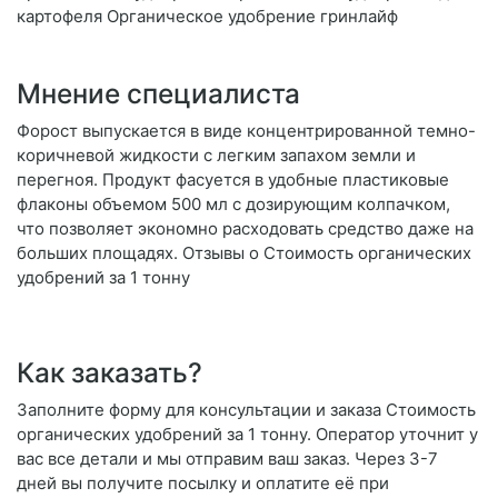
картофеля Органическое удобрение гринлайф
Мнение специалиста
Форост выпускается в виде концентрированной темно-
коричневой жидкости с легким запахом земли и
перегноя. Продукт фасуется в удобные пластиковые
флаконы объемом 500 мл с дозирующим колпачком,
что позволяет экономно расходовать средство даже на
больших площадях. Отзывы о Стоимость органических
удобрений за 1 тонну
Как заказать?
Заполните форму для консультации и заказа Стоимость
органических удобрений за 1 тонну. Оператор уточнит у
вас все детали и мы отправим ваш заказ. Через 3-7
дней вы получите посылку и оплатите её при