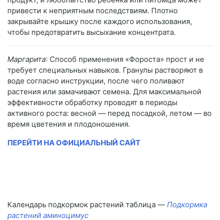
привести к неприятным последствиям. Плотно
закрывайте крышку после каждого использования,
чтобы предотвратить высыхание концентрата.
Маргарита
: Способ применения «Фороста» прост и не
требует специальных навыков. Гранулы растворяют в
воде согласно инструкции, после чего поливают
растения или замачивают семена. Для максимальной
эффективности обработку проводят в периоды
активного роста: весной — перед посадкой, летом — во
время цветения и плодоношения.
ПЕРЕЙТИ НА ОФИЦИАЛЬНЫЙ САЙТ
Календарь подкормок растений таблица —
Подкормка
растений аминоцимус