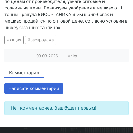
по ценам от производителя, узнать оптовые и
розничные цены. Реализуем удобрения в мешках от 1
тонны Гранула БИООРГАНИКА 6 мм в биг-бэгах и
мешках продаётся по оптовой цене, согласно условий в
нижеуказанных таблицах.
акция
распродажа
—
08.03.2026
Anka
Комментарии
Написать комментарий
Нет комментариев. Ваш будет первым!