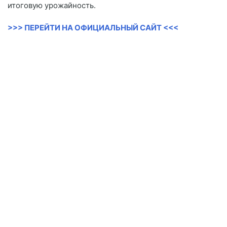
итоговую урожайность.
>>> ПЕРЕЙТИ НА ОФИЦИАЛЬНЫЙ САЙТ <<<