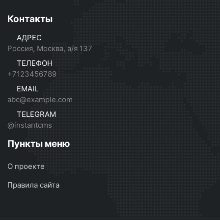
Контакты
АДРЕС
Россия, Москва, а/я 137
ТЕЛЕФОН
+7123456789
EMAIL
abc@example.com
TELEGRAM
@instantcms
Пункты меню
О проекте
Правила сайта