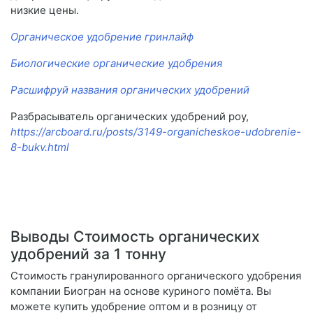
низкие цены.
Органическое удобрение гринлайф
Биологические органические удобрения
Расшифруй названия органических удобрений
Разбрасыватель органических удобрений роу,
https://arcboard.ru/posts/3149-organicheskoe-udobrenie-
8-bukv.html
Выводы Стоимость органических
удобрений за 1 тонну
Стоимость гранулированного органического удобрения
компании Биогран на основе куриного помёта. Вы
можете купить удобрение оптом и в розницу от