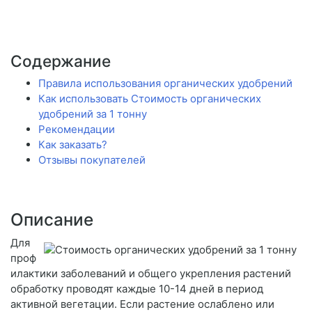
Содержание
Правила использования органических удобрений
Как использовать Стоимость органических
удобрений за 1 тонну
Рекомендации
Как заказать?
Отзывы покупателей
Описание
Для
проф
илактики заболеваний и общего укрепления растений
обработку проводят каждые 10-14 дней в период
активной вегетации. Если растение ослаблено или