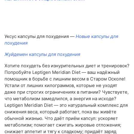
Уксус капсулы для похудения —
Новые капсулы для
похудения
Жуйдемен капсулы для похудения
Хотите похудеть без изнурительных диет и тренировок?
Попробуйте Leptigen Meridian Diet — ваш надёжный
помощник в борьбе с лишним весом в Старом Осколе!
Устали от лишних килограммов, которые не уходят
даже при строгих ограничениях в питании? Чувствуете,
что метаболизм замедлился, а энергия на исходе?
Leptigen Meridian Diet — это натуральный комплекс для
снижения веса, который работает, пока вы живёте
обычной жизнью. Что даёт приём капсул: ускоряет
метаболизм; помогает сжигать жировые отложения;
снижает аппетит и тягу к сладкому; придаёт заряд