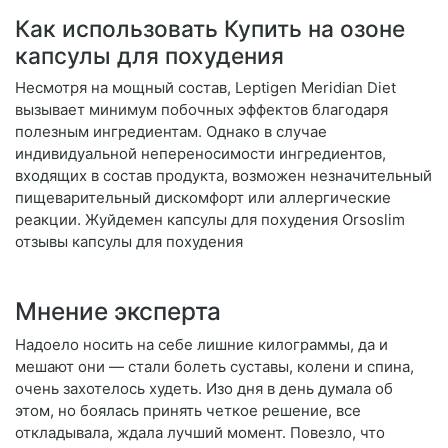
Как использовать Купить на озоне
капсулы для похудения
Несмотря на мощный состав, Leptigen Meridian Diеt
вызывает минимум побочных эффектов благодаря
полезным ингредиентам. Однако в случае
индивидуальной непереносимости ингредиентов,
входящих в состав продукта, возможен незначительный
пищеварительный дискомфорт или аллергические
реакции. Жуйдемен капсулы для похудения Orsoslim
отзывы капсулы для похудения
Мнение эксперта
Надоело носить на себе лишние килограммы, да и
мешают они — стали болеть суставы, колени и спина,
очень захотелось худеть. Изо дня в день думала об
этом, но боялась принять четкое решение, все
откладывала, ждала лучший момент. Повезло, что