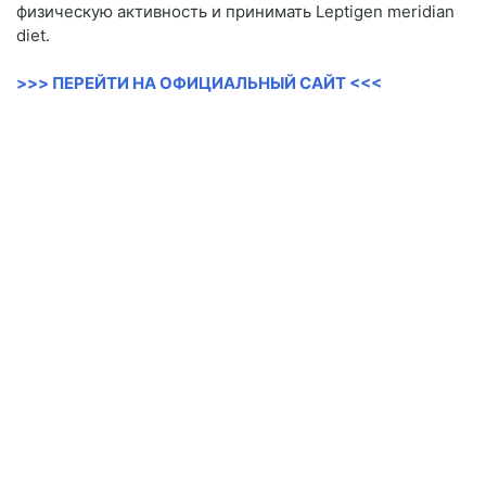
физическую активность и принимать Leptigen meridian
diet.
>>> ПЕРЕЙТИ НА ОФИЦИАЛЬНЫЙ САЙТ <<<