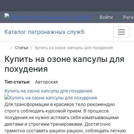
Войти
Реги
Каталог патронажных служб
Статьи
Купить на озоне капсулы для похудения
Купить на озоне капсулы для
похудения
Тип статьи:
Авторская
Купить на озоне капсулы для похудения
Для трансформации в красивое тело рекомендую
строго соблюдать курсовой прием. В процессе
похудения не нужно истязать себя изматывающими
диетами и строгими тренировками. Достаточно
грамотно составить рацион рацион, соблюдать легкую