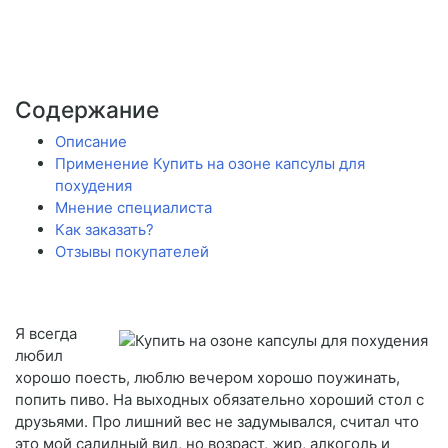
Содержание
Описание
Применение Купить на озоне капсулы для
похудения
Мнение специалиста
Как заказать?
Отзывы покупателей
Я всегда
любил
хорошо поесть, люблю вечером хорошо поужинать,
попить пиво. На выходных обязательно хороший стол с
друзьями. Про лишний вес не задумывался, считал что
это мой салидный вид, но возраст, жир, алкоголь и