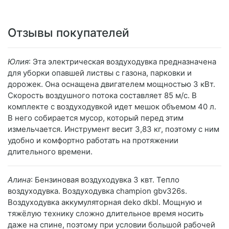
Отзывы покупателей
Юлия
: Эта электрическая воздуходувка предназначена
для уборки опавшей листвы с газона, парковки и
дорожек. Она оснащена двигателем мощностью 3 кВт.
Скорость воздушного потока составляет 85 м/с. В
комплекте с воздуходувкой идет мешок объемом 40 л.
В него собирается мусор, который перед этим
измельчается. Инструмент весит 3,83 кг, поэтому с ним
удобно и комфортно работать на протяжении
длительного времени.
Алина
: Бензиновая воздуходувка 3 квт. Тепло
воздуходувка. Воздуходувка champion gbv326s.
Воздуходувка аккумуляторная deko dkbl. Мощную и
тяжёлую технику сложно длительное время носить
даже на спине, поэтому при условии большой рабочей