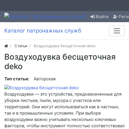
Войти
Реги
Каталог патронажных служб
Статьи
Воздуходувка бесщеточная deko
Воздуходувка бесщеточная
deko
Тип статьи:
Авторская
Воздуходувки — это устройства, предназначенные для
уборки листьев, пыли, мусора с участков или
территорий. Они могут использоваться как в частных,
так и в промышленных условиях. При выборе
воздуходувки важно учитывать несколько ключевых
факторов, чтобы инструмент полностью соответствовал