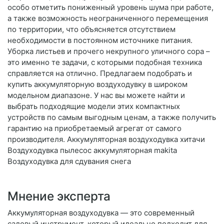
особо отметить пониженный уровень шума при работе,
а также возможность неограниченного перемещения
по территории, что объясняется отсутствием
необходимости в постоянном источнике питания.
Уборка листьев и прочего некрупного уличного сора –
это именно те задачи, с которыми подобная техника
справляется на отлично. Предлагаем подобрать и
купить аккумуляторную воздуходувку в широком
модельном диапазоне. У нас вы можете найти и
выбрать подходящие модели этих компактных
устройств по самым выгодным ценам, а также получить
гарантию на приобретаемый агрегат от самого
производителя. Аккумуляторная воздуходувка хитачи
Воздуходувка пылесос аккумуляторная makita
Воздуходувка для сдувания снега
Мнение эксперта
Аккумуляторная воздуходувка — это современный
садовый инструмент, который идеально подходит для