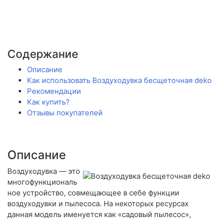
Содержание
Описание
Как использовать Воздуходувка бесщеточная deko
Рекомендации
Как купить?
Отзывы покупателей
Описание
Воздуходувка — это
многофункциональ
ное устройство, совмещающее в себе функции
воздуходувки и пылесоса. На некоторых ресурсах
данная модель именуется как «садовый пылесос»,