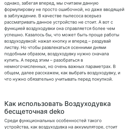
однако, забегая вперед, мы считаем данную
формулировку не просто ошибочной, но даже вводящей
в заблуждение. В качестве пылесоса всерьез
рассматривать данное устройство не стоит. А вот с
функцией воздуходувки она справляется более чем
успешно. Казалось бы, что может быть проще работы
воздуходувкой: нажал кнопку и вперед – раздувай
листву. Но чтобы развлекаться осенними днями
подобным образом, воздуходувку нужно сначала
купить. А перед этим – разобраться в
немногочисленных, но очень важных параметрах. В
общем, далее расскажем, как выбрать воздуходувку, и
что нужно обязательно учитывать перед покупкой.
Как использовать Воздуходувка
бесщеточная deko
Среди функциональных особенностей такого
устройства, как воздуходувка на аккумуляторе, стоит