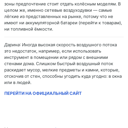
зоны предпочтение стоит отдать колёсным моделям. В
целом же, именно сетевые воздуходувки — самые
лёгкие из представленных на рынке, потому что не
имеют ни аккумуляторной батареи (перейти к товарам),
ни топливной ёмкости.
Дарина
: Иногда высокая скорость воздушного потока
это недостаток, например, если использовать
инструмент в помещении или рядом с внешними
стенами дома. Слишком быстрый воздушный поток
раскидает мусор, мелкие предметы и камни, которые,
отскочив от стен, способны угодить куда угодно: в окна
или в людей.
ПЕРЕЙТИ НА ОФИЦИАЛЬНЫЙ САЙТ