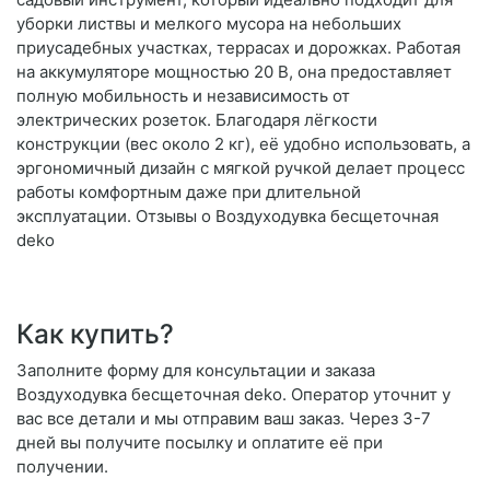
уборки листвы и мелкого мусора на небольших
приусадебных участках, террасах и дорожках. Работая
на аккумуляторе мощностью 20 В, она предоставляет
полную мобильность и независимость от
электрических розеток. Благодаря лёгкости
конструкции (вес около 2 кг), её удобно использовать, а
эргономичный дизайн с мягкой ручкой делает процесс
работы комфортным даже при длительной
эксплуатации. Отзывы о Воздуходувка бесщеточная
deko
Как купить?
Заполните форму для консультации и заказа
Воздуходувка бесщеточная deko. Оператор уточнит у
вас все детали и мы отправим ваш заказ. Через 3-7
дней вы получите посылку и оплатите её при
получении.