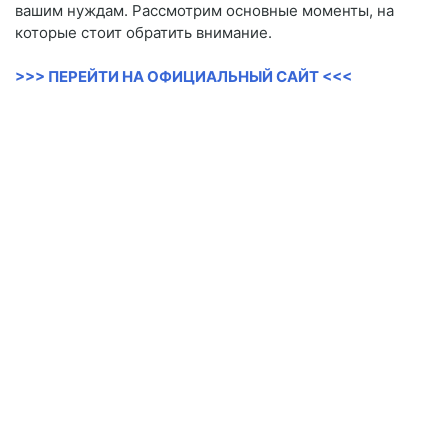
вашим нуждам. Рассмотрим основные моменты, на
которые стоит обратить внимание.
>>> ПЕРЕЙТИ НА ОФИЦИАЛЬНЫЙ САЙТ <<<