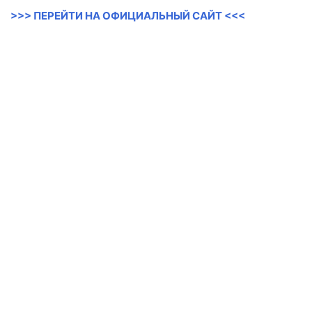
>>> ПЕРЕЙТИ НА ОФИЦИАЛЬНЫЙ САЙТ <<<