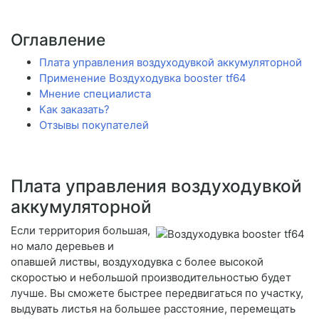
Оглавление
Плата управления воздуходувкой аккумуляторной
Применение Воздуходувка booster tf64
Мнение специалиста
Как заказать?
Отзывы покупателей
Плата управления воздуходувкой
аккумуляторной
Если территория большая,
но мало деревьев и
опавшей листвы, воздуходувка с более высокой
скоростью и небольшой производительностью будет
лучше. Вы сможете быстрее передвигаться по участку,
выдувать листья на большее расстояние, перемещать