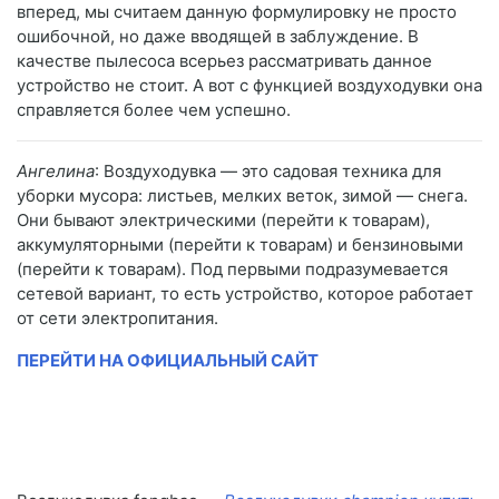
вперед, мы считаем данную формулировку не просто
ошибочной, но даже вводящей в заблуждение. В
качестве пылесоса всерьез рассматривать данное
устройство не стоит. А вот с функцией воздуходувки она
справляется более чем успешно.
Ангелина
: Воздуходувка — это садовая техника для
уборки мусора: листьев, мелких веток, зимой — снега.
Они бывают электрическими (перейти к товарам),
аккумуляторными (перейти к товарам) и бензиновыми
(перейти к товарам). Под первыми подразумевается
сетевой вариант, то есть устройство, которое работает
от сети электропитания.
ПЕРЕЙТИ НА ОФИЦИАЛЬНЫЙ САЙТ