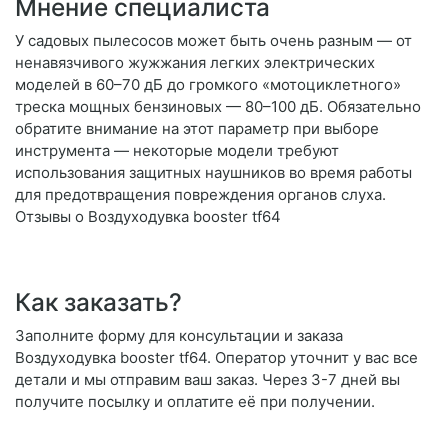
Мнение специалиста
У садовых пылесосов может быть очень разным — от
ненавязчивого жужжания легких электрических
моделей в 60–70 дБ до громкого «мотоциклетного»
треска мощных бензиновых — 80–100 дБ. Обязательно
обратите внимание на этот параметр при выборе
инструмента — некоторые модели требуют
использования защитных наушников во время работы
для предотвращения повреждения органов слуха.
Отзывы о Воздуходувка booster tf64
Как заказать?
Заполните форму для консультации и заказа
Воздуходувка booster tf64. Оператор уточнит у вас все
детали и мы отправим ваш заказ. Через 3-7 дней вы
получите посылку и оплатите её при получении.