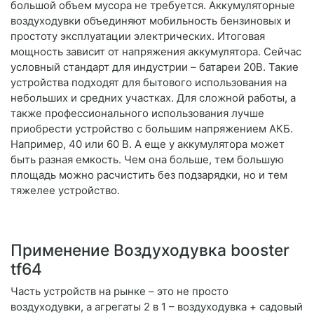
большой объем мусора не требуется. Аккумуляторные
воздуходувки объединяют мобильность бензиновых и
простоту эксплуатации электрических. Итоговая
мощность зависит от напряжения аккумулятора. Сейчас
условный стандарт для индустрии – батареи 20В. Такие
устройства подходят для бытового использования на
небольших и средних участках. Для сложной работы, а
также профессионального использования лучше
приобрести устройство с большим напряжением АКБ.
Например, 40 или 60 В. А еще у аккумулятора может
быть разная емкость. Чем она больше, тем большую
площадь можно расчистить без подзарядки, но и тем
тяжелее устройство.
Применение Воздуходувка booster
tf64
Часть устройств на рынке – это не просто
воздуходувки, а агрегаты 2 в 1 – воздуходувка + садовый