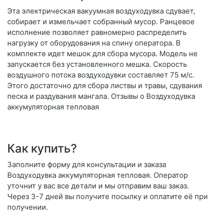
Эта электрическая вакуумная воздуходувка сдувает,
собирает и измельчает собранный мусор. Ранцевое
исполнение позволяет равномерно распределить
нагрузку от оборудования на спину оператора. В
комплекте идет мешок для сбора мусора. Модель не
запускается без установленного мешка. Скорость
воздушного потока воздуходувки составляет 75 м/с.
Этого достаточно для сбора листвы и травы, сдувания
песка и раздувания мангала. Отзывы о Воздуходувка
аккумуляторная тепловая
Как купить?
Заполните форму для консультации и заказа
Воздуходувка аккумуляторная тепловая. Оператор
уточнит у вас все детали и мы отправим ваш заказ.
Через 3-7 дней вы получите посылку и оплатите её при
получении.