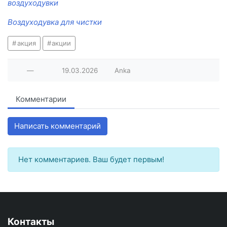
воздуходувки
Воздуходувка для чистки
акция
акции
—
19.03.2026
Anka
Комментарии
Написать комментарий
Нет комментариев. Ваш будет первым!
Контакты