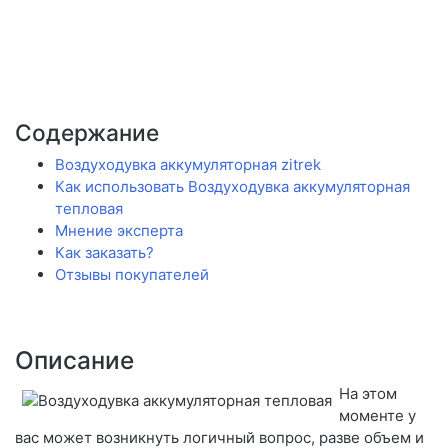
Содержание
Воздуходувка аккумуляторная zitrek
Как использовать Воздуходувка аккумуляторная
тепловая
Мнение эксперта
Как заказать?
Отзывы покупателей
Описание
На этом
моменте у
вас может возникнуть логичный вопрос, разве объем и