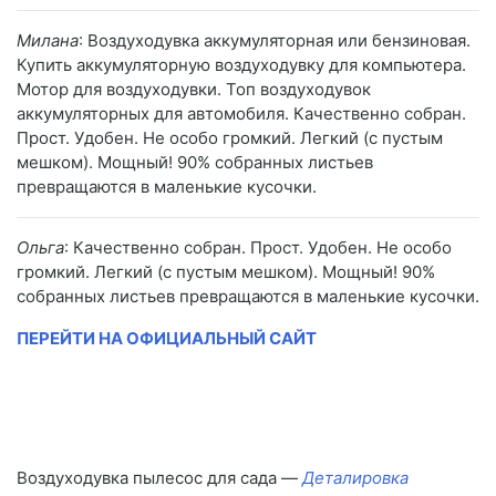
Милана
: Воздуходувка аккумуляторная или бензиновая.
Купить аккумуляторную воздуходувку для компьютера.
Мотор для воздуходувки. Топ воздуходувок
аккумуляторных для автомобиля. Качественно собран.
Прост. Удобен. Не особо громкий. Легкий (с пустым
мешком). Мощный! 90% собранных листьев
превращаются в маленькие кусочки.
Ольга
: Качественно собран. Прост. Удобен. Не особо
громкий. Легкий (с пустым мешком). Мощный! 90%
собранных листьев превращаются в маленькие кусочки.
ПЕРЕЙТИ НА ОФИЦИАЛЬНЫЙ САЙТ
Воздуходувка пылесос для сада —
Деталировка