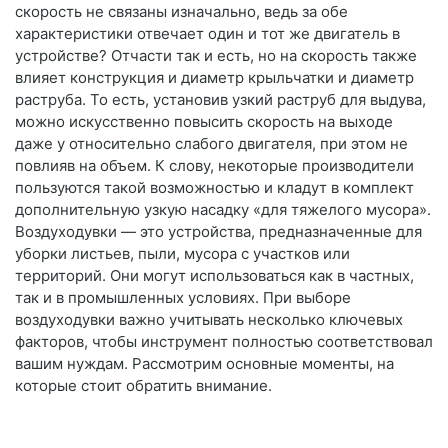
скорость не связаны изначально, ведь за обе
характеристики отвечает один и тот же двигатель в
устройстве? Отчасти так и есть, но на скорость также
влияет конструкция и диаметр крыльчатки и диаметр
раструба. То есть, установив узкий раструб для выдува,
можно искусственно повысить скорость на выходе
даже у относительно слабого двигателя, при этом не
повлияв на объем. К слову, некоторые производители
пользуются такой возможностью и кладут в комплект
дополнительную узкую насадку «для тяжелого мусора».
Воздуходувки — это устройства, предназначенные для
уборки листьев, пыли, мусора с участков или
территорий. Они могут использоваться как в частных,
так и в промышленных условиях. При выборе
воздуходувки важно учитывать несколько ключевых
факторов, чтобы инструмент полностью соответствовал
вашим нуждам. Рассмотрим основные моменты, на
которые стоит обратить внимание.