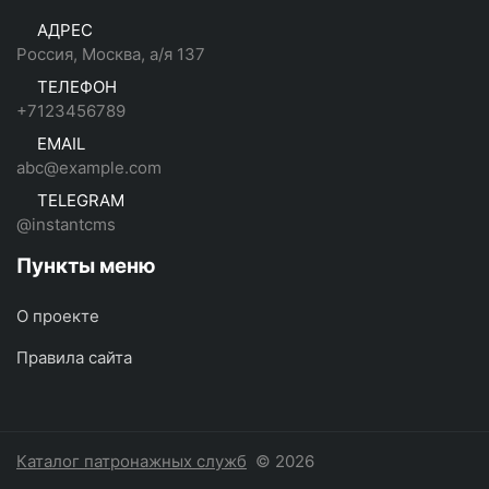
АДРЕС
Россия, Москва, а/я 137
ТЕЛЕФОН
+7123456789
EMAIL
abc@example.com
TELEGRAM
@instantcms
Пункты меню
О проекте
Правила сайта
Каталог патронажных служб
© 2026