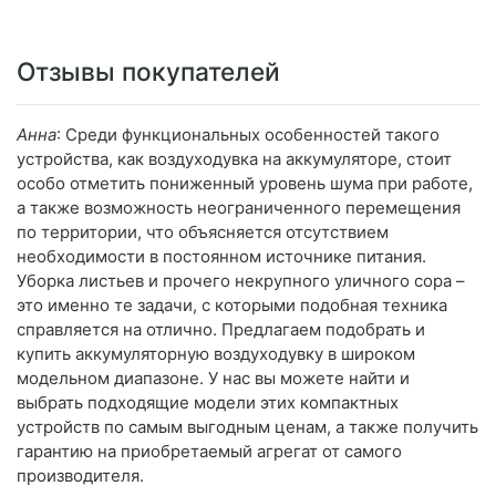
Отзывы покупателей
Анна
: Среди функциональных особенностей такого
устройства, как воздуходувка на аккумуляторе, стоит
особо отметить пониженный уровень шума при работе,
а также возможность неограниченного перемещения
по территории, что объясняется отсутствием
необходимости в постоянном источнике питания.
Уборка листьев и прочего некрупного уличного сора –
это именно те задачи, с которыми подобная техника
справляется на отлично. Предлагаем подобрать и
купить аккумуляторную воздуходувку в широком
модельном диапазоне. У нас вы можете найти и
выбрать подходящие модели этих компактных
устройств по самым выгодным ценам, а также получить
гарантию на приобретаемый агрегат от самого
производителя.