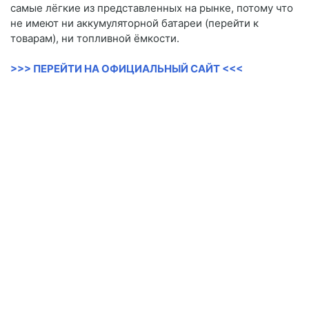
самые лёгкие из представленных на рынке, потому что
не имеют ни аккумуляторной батареи (перейти к
товарам), ни топливной ёмкости.
>>> ПЕРЕЙТИ НА ОФИЦИАЛЬНЫЙ САЙТ <<<