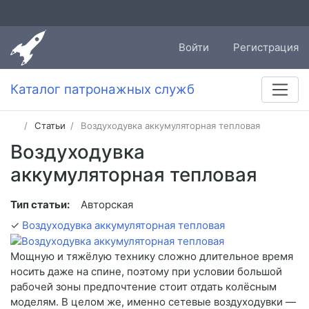
Войти
Регистрация
Каталог патронажных служб
Статьи
Воздуходувка аккумуляторная тепловая
Воздуходувка
аккумуляторная тепловая
Тип статьи:
Авторская
✓
Воздуходувка аккумуляторная тепловая
Мощную и тяжёлую технику сложно длительное время
носить даже на спине, поэтому при условии большой
рабочей зоны предпочтение стоит отдать колёсным
моделям. В целом же, именно сетевые воздуходувки —