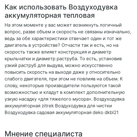
Как использовать Воздуходувка
аккумуляторная тепловая
На этом моменте у вас может возникнуть логичный
вопрос, разве объем и скорость не связаны изначально,
ведь за обе характеристики отвечает один и тот же
двигатель в устройстве? Отчасти так и есть, но на
скорость также влияет конструкция и диаметр
крыльчатки и диаметр раструба. То есть, установив
узкий раструб для выдува, можно искусственно
повысить скорость на выходе даже у относительно
слабого двигателя, при этом не повлияв на объем. К
слову, некоторые производители пользуются такой
возможностью и кладут в комплект дополнительную
узкую насадку «для тяжелого мусора». Воздуходувка
аккумуляторная zitrek Воздуходувка для чистки
Воздуходувка садовая аккумуляторная deko dkbl21
Мнение специалиста