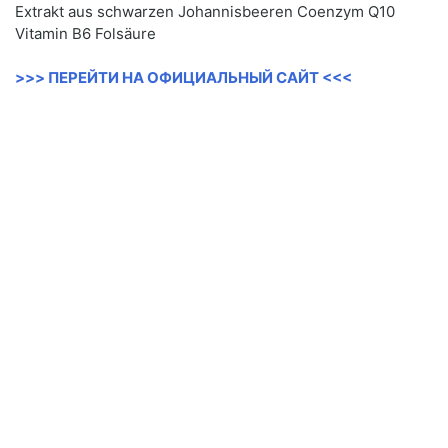
Extrakt aus schwarzen Johannisbeeren Coenzym Q10
Vitamin B6 Folsäure
>>> ПЕРЕЙТИ НА ОФИЦИАЛЬНЫЙ САЙТ <<<