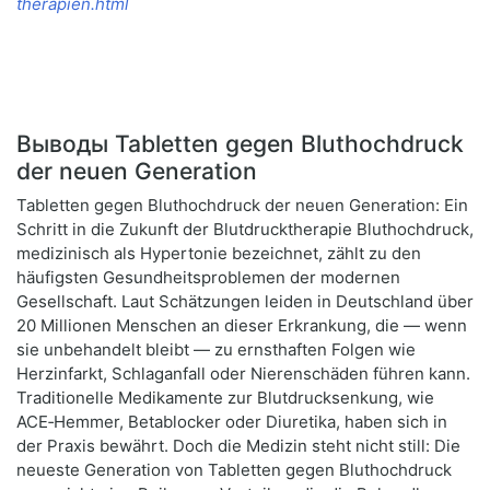
therapien.html
Выводы Tabletten gegen Bluthochdruck
der neuen Generation
Tabletten gegen Bluthochdruck der neuen Generation: Ein
Schritt in die Zukunft der Blutdrucktherapie Bluthochdruck,
medizinisch als Hypertonie bezeichnet, zählt zu den
häufigsten Gesundheitsproblemen der modernen
Gesellschaft. Laut Schätzungen leiden in Deutschland über
20 Millionen Menschen an dieser Erkrankung, die — wenn
sie unbehandelt bleibt — zu ernsthaften Folgen wie
Herzinfarkt, Schlaganfall oder Nierenschäden führen kann.
Traditionelle Medikamente zur Blutdrucksenkung, wie
ACE‑Hemmer, Betablocker oder Diuretika, haben sich in
der Praxis bewährt. Doch die Medizin steht nicht still: Die
neueste Generation von Tabletten gegen Bluthochdruck