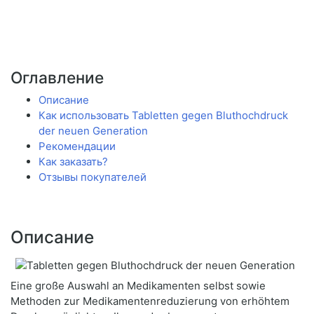
Оглавление
Описание
Как использовать Tabletten gegen Bluthochdruck
der neuen Generation
Рекомендации
Как заказать?
Отзывы покупателей
Описание
Eine große Auswahl an Medikamenten selbst sowie
Methoden zur Medikamentenreduzierung von erhöhtem