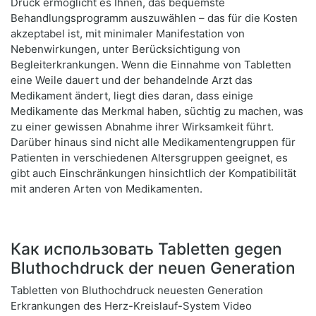
Druck ermöglicht es Ihnen, das bequemste
Behandlungsprogramm auszuwählen – das für die Kosten
akzeptabel ist, mit minimaler Manifestation von
Nebenwirkungen, unter Berücksichtigung von
Begleiterkrankungen. Wenn die Einnahme von Tabletten
eine Weile dauert und der behandelnde Arzt das
Medikament ändert, liegt dies daran, dass einige
Medikamente das Merkmal haben, süchtig zu machen, was
zu einer gewissen Abnahme ihrer Wirksamkeit führt.
Darüber hinaus sind nicht alle Medikamentengruppen für
Patienten in verschiedenen Altersgruppen geeignet, es
gibt auch Einschränkungen hinsichtlich der Kompatibilität
mit anderen Arten von Medikamenten.
Как использовать Tabletten gegen
Bluthochdruck der neuen Generation
Tabletten von Bluthochdruck neuesten Generation
Erkrankungen des Herz-Kreislauf-System Video