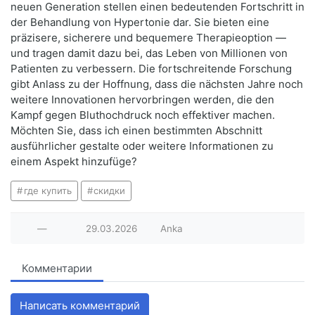
neuen Generation stellen einen bedeutenden Fortschritt in
der Behandlung von Hypertonie dar. Sie bieten eine
präzisere, sicherere und bequemere Therapieoption —
und tragen damit dazu bei, das Leben von Millionen von
Patienten zu verbessern. Die fortschreitende Forschung
gibt Anlass zu der Hoffnung, dass die nächsten Jahre noch
weitere Innovationen hervorbringen werden, die den
Kampf gegen Bluthochdruck noch effektiver machen.
Möchten Sie, dass ich einen bestimmten Abschnitt
ausführlicher gestalte oder weitere Informationen zu
einem Aspekt hinzufüge?
где купить
скидки
—
29.03.2026
Anka
Комментарии
Написать комментарий