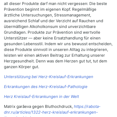
all dieser Produkte darf man nicht vergessen: Die beste
Prävention beginnt im eigenen Kopf. Regelmäßige
ärztliche Untersuchungen, Stressmanagement,
ausreichend Schlaf und der Verzicht auf Rauchen und
übermäßigen Alkoholkonsum sind unverzichtbare
Grundlagen. Produkte zur Prävention sind wertvolle
Unterstützer — aber keine Ersatzhandlung für einen
gesunden Lebensstil. Indem wir uns bewusst entscheiden,
diese Produkte sinnvoll in unseren Alltag zu integrieren,
leisten wir einen aktiven Beitrag zur Erhaltung unserer
Herzgesundheit. Denn was dem Herzen gut tut, tut dem
ganzen Körper gut.
Unterstützung bei Herz-Kreislauf-Erkrankungen
Erkrankungen des Herz-Kreislauf-Pathologie
Herz Kreislauf-Erkrankungen in der Welt
Matrix garâeva gegen Bluthochdruck,
https://rabota-
dnr.ru/articles/1322-herz-kreislauf-erkrankungen-