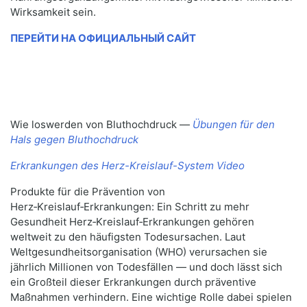
Wirksamkeit sein.
ПЕРЕЙТИ НА ОФИЦИАЛЬНЫЙ САЙТ
Wie loswerden von Bluthochdruck —
Übungen für den
Hals gegen Bluthochdruck
Erkrankungen des Herz-Kreislauf-System Video
Produkte für die Prävention von
Herz‑Kreislauf‑Erkrankungen: Ein Schritt zu mehr
Gesundheit Herz‑Kreislauf‑Erkrankungen gehören
weltweit zu den häufigsten Todesursachen. Laut
Weltgesundheitsorganisation (WHO) verursachen sie
jährlich Millionen von Todesfällen — und doch lässt sich
ein Großteil dieser Erkrankungen durch präventive
Maßnahmen verhindern. Eine wichtige Rolle dabei spielen