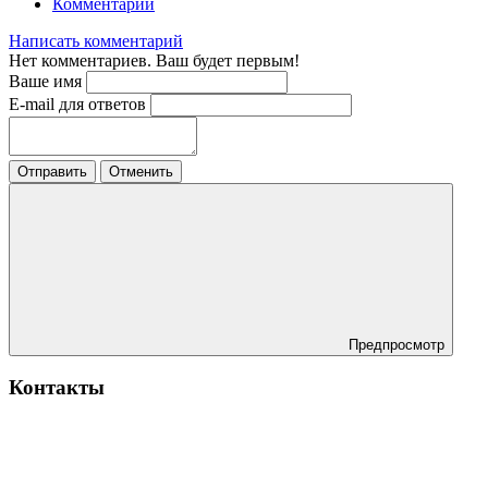
Комментарии
Написать комментарий
Нет комментариев. Ваш будет первым!
Ваше имя
E-mail для ответов
Отправить
Отменить
Предпросмотр
Контакты