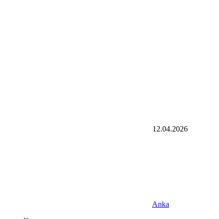
12.04.2026
Anka