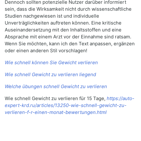
Dennoch sollten potenzielle Nutzer darüber informiert
sein, dass die Wirksamkeit nicht durch wissenschaftliche
Studien nachgewiesen ist und individuelle
Unverträglichkeiten auftreten können. Eine kritische
Auseinandersetzung mit den Inhaltsstoffen und eine
Absprache mit einem Arzt vor der Einnahme sind ratsam.
Wenn Sie möchten, kann ich den Text anpassen, ergänzen
oder einen anderen Stil vorschlagen!
Wie schnell können Sie Gewicht verlieren
Wie schnell Gewicht zu verlieren liegend
Welche übungen schnell Gewicht zu verlieren
Wie schnell Gewicht zu verlieren für 15 Tage,
https://auto-
expert-krd.ru/articles/13250-wie-schnell-gewicht-zu-
verlieren-f-r-einen-monat-bewertungen.html