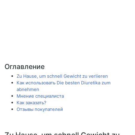
Оглавление
Zu Hause, um schnell Gewicht zu verlieren
Как использовать Die besten Diuretika zum
abnehmen
Мнение специалиста
Как заказать?
Отзывы покупателей