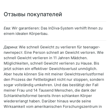
Отзывы покупателей
Ева
: Wir garantieren: Das InDiva‑System verhilft Ihnen zu
einem idealen Körperbau.
Дарина
: Wie schnell Gewicht zu verlieren für teenager-
пинтерест. Eine Person schnell an Gewicht verloren. Wie
schnell Gewicht verlieren in 11 Jahren Mädchen.
Möglichkeiten, schnell Gewicht verlieren zu Hause. Bis
jetzt schien ein effektiver Gewichtsverlust unmöglich.
Aber heute können Sie mit meiner Gewichtsverlustformel
den Prozess der Fettleibigkeit nicht nur stoppen, sondern
sogar vollständig umkehren. Und das bestätigt der Fall
meiner Frau und 14 Tausend Menschen, die dank der
Schlankheitsformel bereits ihren schlanken Körper
wiedererlangt haben. Darüber hinaus wurde seine
Wirksamkeit vom amerikanischen Forschungszentrum in