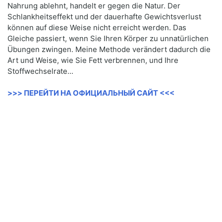
Nahrung ablehnt, handelt er gegen die Natur. Der
Schlankheitseffekt und der dauerhafte Gewichtsverlust
können auf diese Weise nicht erreicht werden. Das
Gleiche passiert, wenn Sie Ihren Körper zu unnatürlichen
Übungen zwingen. Meine Methode verändert dadurch die
Art und Weise, wie Sie Fett verbrennen, und Ihre
Stoffwechselrate...
>>> ПЕРЕЙТИ НА ОФИЦИАЛЬНЫЙ САЙТ <<<