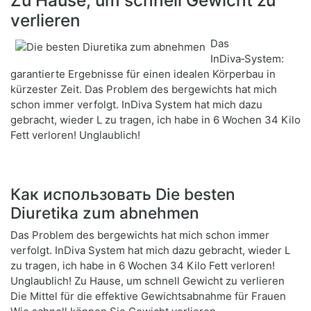
Zu Hause, um schnell Gewicht zu
verlieren
Das
InDiva‑System:
garantierte Ergebnisse für einen idealen Körperbau in
kürzester Zeit. Das Problem des bergewichts hat mich
schon immer verfolgt. InDiva System hat mich dazu
gebracht, wieder L zu tragen, ich habe in 6 Wochen 34 Kilo
Fett verloren! Unglaublich!
Как использовать Die besten
Diuretika zum abnehmen
Das Problem des bergewichts hat mich schon immer
verfolgt. InDiva System hat mich dazu gebracht, wieder L
zu tragen, ich habe in 6 Wochen 34 Kilo Fett verloren!
Unglaublich! Zu Hause, um schnell Gewicht zu verlieren
Die Mittel für die effektive Gewichtsabnahme für Frauen