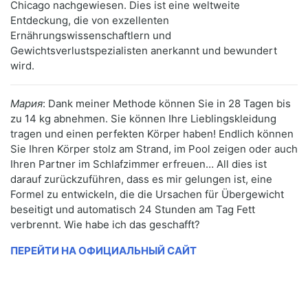
Chicago nachgewiesen. Dies ist eine weltweite
Entdeckung, die von exzellenten
Ernährungswissenschaftlern und
Gewichtsverlustspezialisten anerkannt und bewundert
wird.
Мария
: Dank meiner Methode können Sie in 28 Tagen bis
zu 14 kg abnehmen. Sie können Ihre Lieblingskleidung
tragen und einen perfekten Körper haben! Endlich können
Sie Ihren Körper stolz am Strand, im Pool zeigen oder auch
Ihren Partner im Schlafzimmer erfreuen… All dies ist
darauf zurückzuführen, dass es mir gelungen ist, eine
Formel zu entwickeln, die die Ursachen für Übergewicht
beseitigt und automatisch 24 Stunden am Tag Fett
verbrennt. Wie habe ich das geschafft?
ПЕРЕЙТИ НА ОФИЦИАЛЬНЫЙ САЙТ