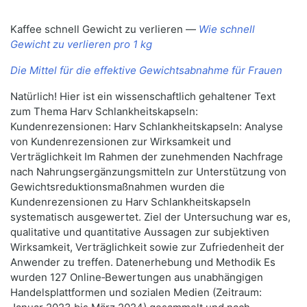
Kaffee schnell Gewicht zu verlieren —
Wie schnell
Gewicht zu verlieren pro 1 kg
Die Mittel für die effektive Gewichtsabnahme für Frauen
Natürlich! Hier ist ein wissenschaftlich gehaltener Text
zum Thema Harv Schlankheitskapseln:
Kundenrezensionen: Harv Schlankheitskapseln: Analyse
von Kundenrezensionen zur Wirksamkeit und
Verträglichkeit Im Rahmen der zunehmenden Nachfrage
nach Nahrungsergänzungsmitteln zur Unterstützung von
Gewichtsreduktionsmaßnahmen wurden die
Kundenrezensionen zu Harv Schlankheitskapseln
systematisch ausgewertet. Ziel der Untersuchung war es,
qualitative und quantitative Aussagen zur subjektiven
Wirksamkeit, Verträglichkeit sowie zur Zufriedenheit der
Anwender zu treffen. Datenerhebung und Methodik Es
wurden 127 Online‑Bewertungen aus unabhängigen
Handelsplattformen und sozialen Medien (Zeitraum: