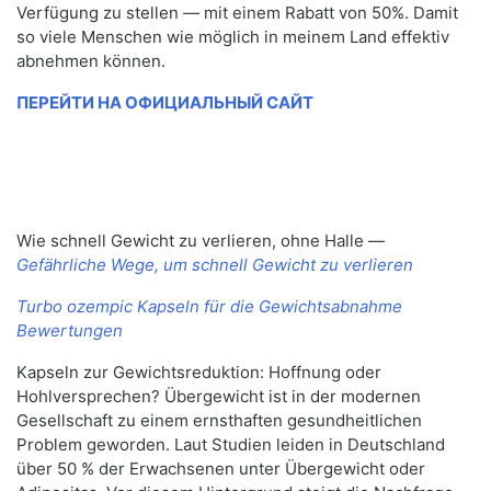
Verfügung zu stellen — mit einem Rabatt von 50%. Damit
so viele Menschen wie möglich in meinem Land effektiv
abnehmen können.
ПЕРЕЙТИ НА ОФИЦИАЛЬНЫЙ САЙТ
Wie schnell Gewicht zu verlieren, ohne Halle —
Gefährliche Wege, um schnell Gewicht zu verlieren
Turbo ozempic Kapseln für die Gewichtsabnahme
Bewertungen
Kapseln zur Gewichtsreduktion: Hoffnung oder
Hohlversprechen? Übergewicht ist in der modernen
Gesellschaft zu einem ernsthaften gesundheitlichen
Problem geworden. Laut Studien leiden in Deutschland
über 50 % der Erwachsenen unter Übergewicht oder