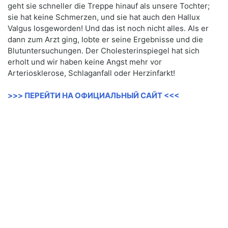
geht sie schneller die Treppe hinauf als unsere Tochter;
sie hat keine Schmerzen, und sie hat auch den Hallux
Valgus losgeworden! Und das ist noch nicht alles. Als er
dann zum Arzt ging, lobte er seine Ergebnisse und die
Blutuntersuchungen. Der Cholesterinspiegel hat sich
erholt und wir haben keine Angst mehr vor
Arteriosklerose, Schlaganfall oder Herzinfarkt!
>>> ПЕРЕЙТИ НА ОФИЦИАЛЬНЫЙ САЙТ <<<