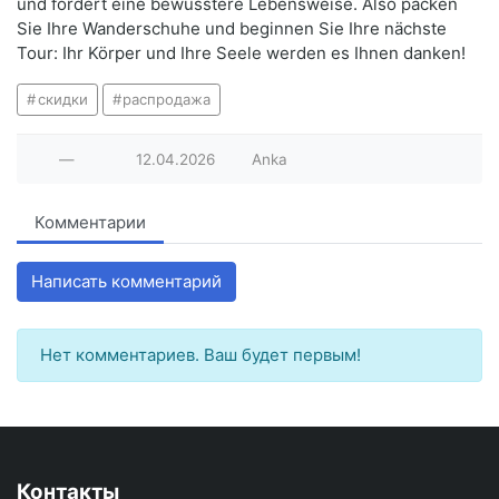
und fördert eine bewusstere Lebensweise. Also packen
Sie Ihre Wanderschuhe und beginnen Sie Ihre nächste
Tour: Ihr Körper und Ihre Seele werden es Ihnen danken!
скидки
распродажа
—
12.04.2026
Anka
Комментарии
Написать комментарий
Нет комментариев. Ваш будет первым!
Контакты