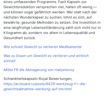
eines umfassenden Programms. Fazit Kapseln zur
Gewichtsreduktion versprechen viel, halten oft wenig —
und können sogar gefährlich werden. Wer statt nach der
nächsten Wunderkapsel zu suchen, lohnt es sich, auf
bewährte, gesunde Methoden zu setzen. Die Investition in
eine langfristige Lebensstiländerung zahlt sich nicht nur in
Kilogramm ab, sondern vor allem in Lebensqualität und
Gesundheit zurück.
Wie schnell Gewicht zu verlieren Medikamente
Was zu Essen um Gewicht zu verlieren und wirklich
schnell
Mittel FR die Abmagerung von malyshevoy
Schlankheitskapseln Royal Bewertungen,
https://arcboard.ru/posts/9429-werkzeug-f-r-die-
gewichtsabnahme-werbung-auf-ntv.html