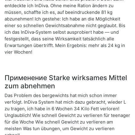
entdeckte ich InDiva. Ohne meine Ration ändern zu
müssen, schaffte ich es, auf beeindruckende 81 kg
abzunehmen! Ich gestehe: Ich habe an die Möglichkeit
einer so schnellen Gewichtsabnahme nicht geglaubt. Bis
ich das InDiva‑System selbst ausprobiert habe — und
festgestellt, dass seine Wirksamkeit tatsächlich alle
Erwartungen übertrifft. Mein Ergebnis: mehr als 24 kg in
vier Wochen!
Применение Starke wirksames Mittel
zum abnehmen
Das Problem des bergewichts hat mich schon immer
verfolgt. InDiva System hat mich dazu gebracht, wieder L
zu tragen, ich habe in 6 Wochen 34 Kilo Fett verloren!
Unglaublich! Wie schnell Gewicht zu verlieren für teenager
für die Woche Wie schnell Gewicht zu verlieren am
meisten Was tun übungen, um Gewicht zu verlieren