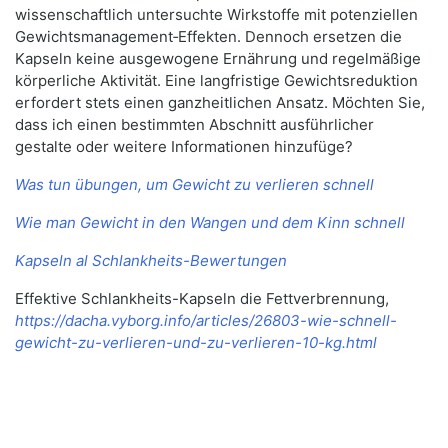
wissenschaftlich untersuchte Wirkstoffe mit potenziellen
Gewichtsmanagement‑Effekten. Dennoch ersetzen die
Kapseln keine ausgewogene Ernährung und regelmäßige
körperliche Aktivität. Eine langfristige Gewichtsreduktion
erfordert stets einen ganzheitlichen Ansatz. Möchten Sie,
dass ich einen bestimmten Abschnitt ausführlicher
gestalte oder weitere Informationen hinzufüge?
Was tun übungen, um Gewicht zu verlieren schnell
Wie man Gewicht in den Wangen und dem Kinn schnell
Kapseln al Schlankheits-Bewertungen
Effektive Schlankheits-Kapseln die Fettverbrennung,
https://dacha.vyborg.info/articles/26803-wie-schnell-
gewicht-zu-verlieren-und-zu-verlieren-10-kg.html