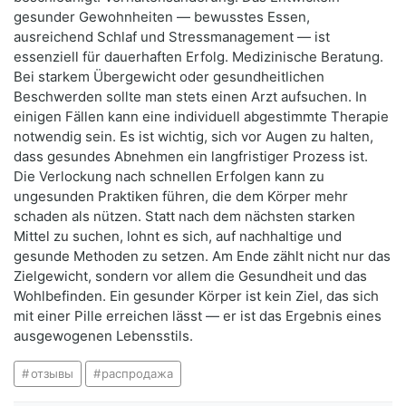
gesunder Gewohnheiten — bewusstes Essen,
ausreichend Schlaf und Stressmanagement — ist
essenziell für dauerhaften Erfolg. Medizinische Beratung.
Bei starkem Übergewicht oder gesundheitlichen
Beschwerden sollte man stets einen Arzt aufsuchen. In
einigen Fällen kann eine individuell abgestimmte Therapie
notwendig sein. Es ist wichtig, sich vor Augen zu halten,
dass gesundes Abnehmen ein langfristiger Prozess ist.
Die Verlockung nach schnellen Erfolgen kann zu
ungesunden Praktiken führen, die dem Körper mehr
schaden als nützen. Statt nach dem nächsten starken
Mittel zu suchen, lohnt es sich, auf nachhaltige und
gesunde Methoden zu setzen. Am Ende zählt nicht nur das
Zielgewicht, sondern vor allem die Gesundheit und das
Wohlbefinden. Ein gesunder Körper ist kein Ziel, das sich
mit einer Pille erreichen lässt — er ist das Ergebnis eines
ausgewogenen Lebensstils.
отзывы
распродажа